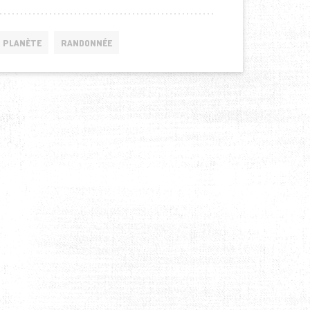
PLANÈTE
RANDONNÉE