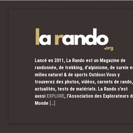
Lancé en 2011, La Rando est un Magazine de
randonnée, de trekking, d’alpinisme, de survie e
milieu naturel & de sports Outdoor.Vous y
trouverez des photos, vidéos, carnets de rando,
actualités, tests de matériels. La Rando c’est
aussi
EXPLORE
, l’Association des Explorateurs d
Monde
[…]