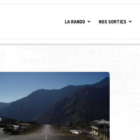
LA RANDO
NOS SORTIES