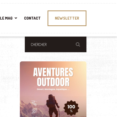
LE MAG
CONTACT
NEWSLETTER