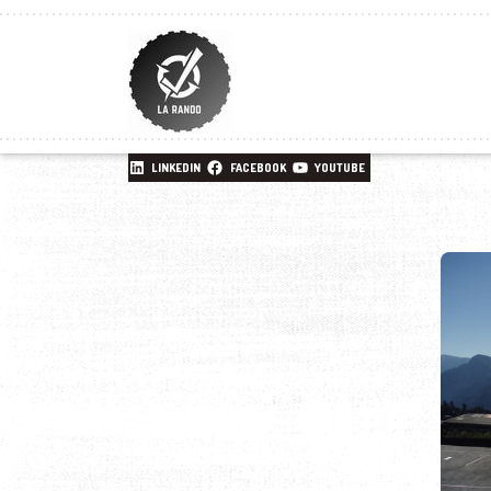
LINKEDIN
FACEBOOK
YOUTUBE