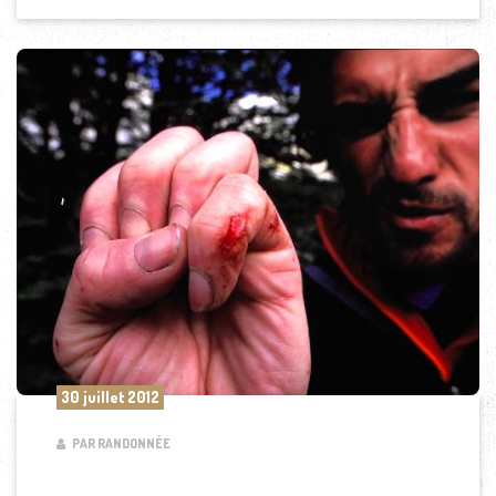
30 juillet 2012
PAR RANDONNÉE