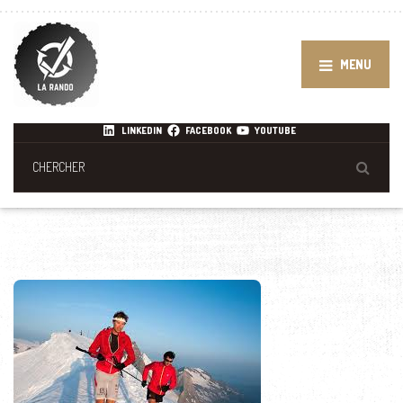
MENU
LINKEDIN
FACEBOOK
YOUTUBE