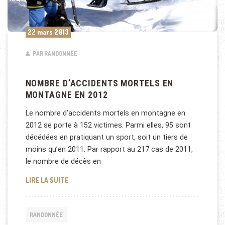
22 mars 2013
PAR RANDONNÉE
NOMBRE D’ACCIDENTS MORTELS EN
MONTAGNE EN 2012
Le nombre d’accidents mortels en montagne en
2012 se porte à 152 victimes. Parmi elles, 95 sont
décédées en pratiquant un sport, soit un tiers de
moins qu’en 2011. Par rapport au 217 cas de 2011,
le nombre de décès en
NOMBRE D’ACCIDENTS MORTELS EN MONTAGNE EN 
LIRE LA SUITE
RANDONNÉE