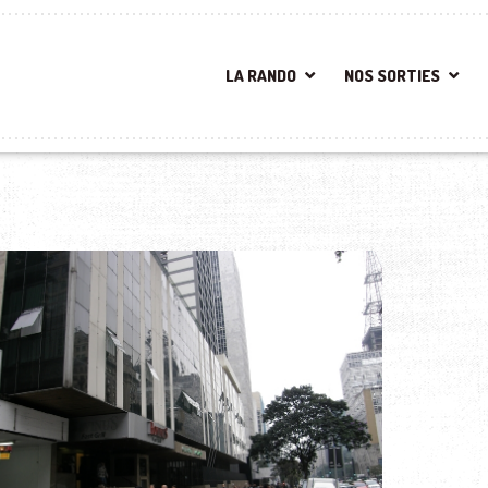
LA RANDO
NOS SORTIES