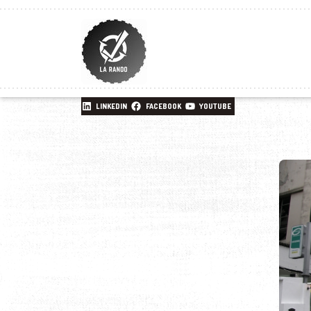
LINKEDIN
FACEBOOK
YOUTUBE