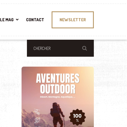
LE MAG
CONTACT
NEWSLETTER