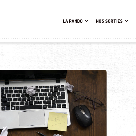
LA RANDO
NOS SORTIES