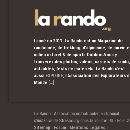
Lancé en 2011, La Rando est un Magazine de
randonnée, de trekking, d’alpinisme, de survie e
milieu naturel & de sports Outdoor.Vous y
trouverez des photos, vidéos, carnets de rando,
actualités, tests de matériels. La Rando c’est
aussi
EXPLORE
, l’Association des Explorateurs d
Monde
[…]
La Rando : Association immatriculée au tribunal
d’instance de Strasbourg sous le volume 90 - Folio 2 
Sitemap
|
Forum
|
Mentions Légales
|