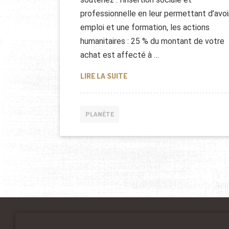
professionnelle en leur permettant d’avoi
emploi et une formation, les actions
humanitaires : 25 % du montant de votre
achat est affecté à …
MAGASIN INFORMATIQUE À S
LIRE LA SUITE
PLANÈTE