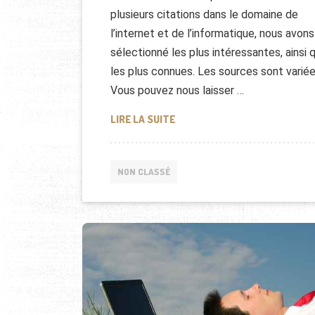
plusieurs citations dans le domaine de
l’internet et de l’informatique, nous avons
sélectionné les plus intéressantes, ainsi 
les plus connues. Les sources sont variée
Vous pouvez nous laisser …
CITATIONS EN INFORMATIQUE 
LIRE LA SUITE
NON CLASSÉ