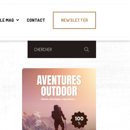
LE MAG
CONTACT
NEWSLETTER