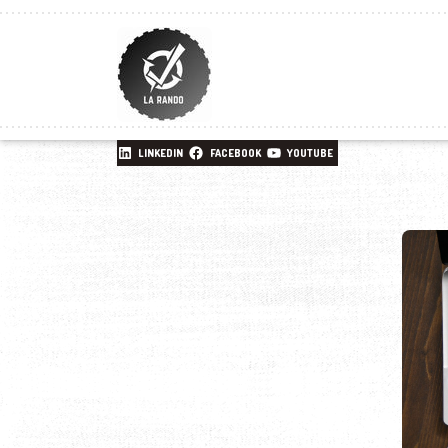
LINKEDIN
FACEBOOK
YOUTUBE