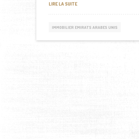
LE MARCHÉ DE L’IMMOBILIER 
LIRE LA SUITE
IMMOBILIER EMIRATS ARABES UNIS