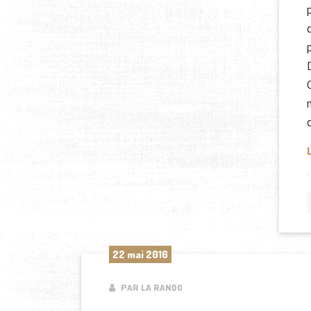
22 mai 2016
PAR LA RANDO