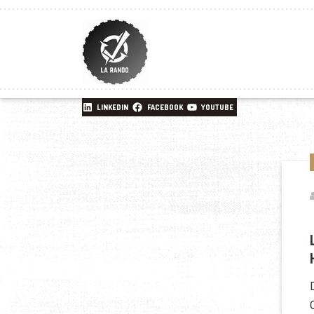
LINKEDIN
FACEBOOK
YOUTUBE