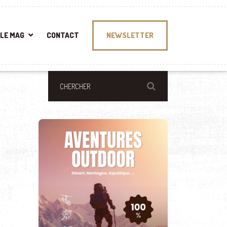
LE MAG
CONTACT
NEWSLETTER