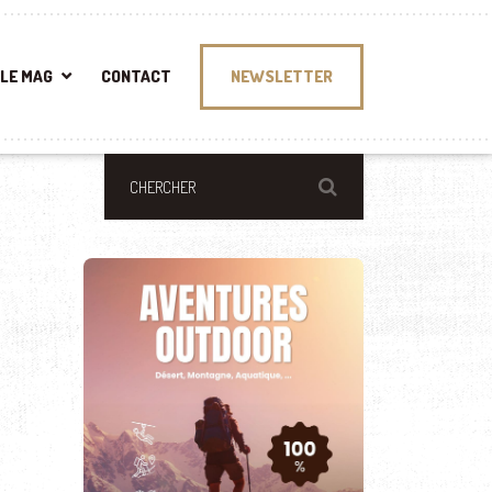
LE MAG
CONTACT
NEWSLETTER