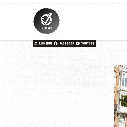
LINKEDIN
FACEBOOK
YOUTUBE