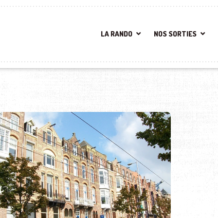
LA RANDO
NOS SORTIES