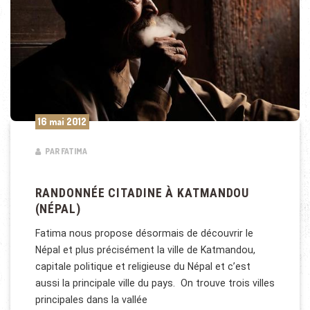
16 mai 2012
PAR FATIMA
RANDONNÉE CITADINE À KATMANDOU
(NÉPAL)
Fatima nous propose désormais de découvrir le
Népal et plus précisément la ville de Katmandou,
capitale politique et religieuse du Népal et c’est
aussi la principale ville du pays. On trouve trois villes
principales dans la vallée