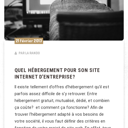
21 février 2013
PAR LA RANDO
QUEL HÉBERGEMENT POUR SON SITE
INTERNET D’ENTREPRISE?
Il existe tellement d’offres d’hébergement qu’il est
parfois assez difficile de s’y retrouver. Entre
hébergement gratuit, mutualisé, dédié, et combien
ça coûte? et comment ça fonctionne? Afin de
trouver l’hébergement adapté à vos besoins de
votre société, il vous faut définir des critères en