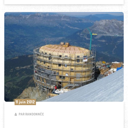
11 juin 2012
PAR RANDONNÉE