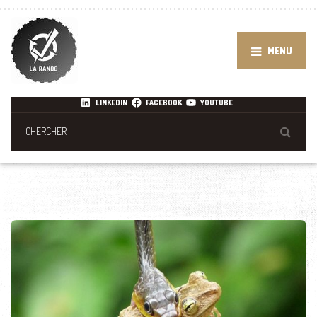
MENU
LINKEDIN
FACEBOOK
YOUTUBE