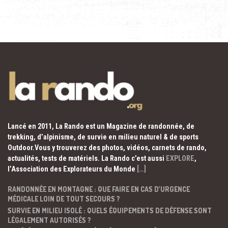
Lancé en 2011, La Rando est un Magazine de randonnée, de
trekking, d’alpinisme, de survie en milieu naturel & de sports
Outdoor.Vous y trouverez des photos, vidéos, carnets de rando,
actualités, tests de matériels. La Rando c’est aussi
EXPLORE
,
l’Association des Explorateurs du Monde
[…]
RANDONNÉE EN MONTAGNE : QUE FAIRE EN CAS D’URGENCE
MÉDICALE LOIN DE TOUT SECOURS ?
SURVIE EN MILIEU ISOLÉ : QUELS ÉQUIPEMENTS DE DÉFENSE SONT
LÉGALEMENT AUTORISÉS ?