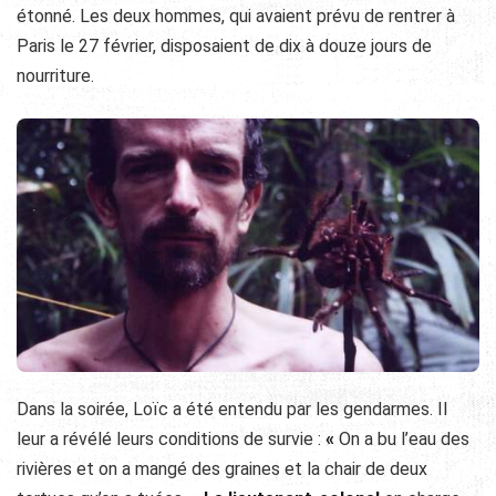
étonné. Les deux hommes, qui avaient prévu de rentrer à
Paris le 27 février, disposaient de dix à douze jours de
nourriture.
Dans la soirée, Loïc a été entendu par les gendarmes. Il
leur a révélé leurs conditions de survie :
«
On a bu l’eau des
rivières et on a mangé des graines et la chair de deux