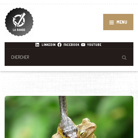
MENU
LINKEDIN
FACEBOOK
YOUTUBE