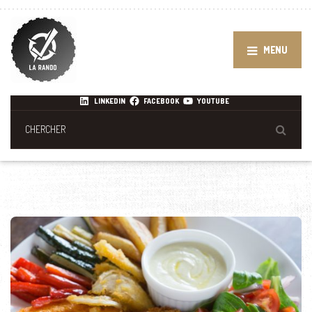
MENU
LINKEDIN
FACEBOOK
YOUTUBE