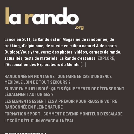
Lancé en 2011, La Rando est un Magazine de randonnée, de
trekking, d’alpinisme, de survie en milieu naturel & de sports
Outdoor.Vous y trouverez des photos, vidéos, carnets de rando,
actualités, tests de matériels. La Rando c’est aussi
EXPLORE
,
l’Association des Explorateurs du Monde
[…]
RANDONNÉE EN MONTAGNE : QUE FAIRE EN CAS D’URGENCE
MÉDICALE LOIN DE TOUT SECOURS ?
SURVIE EN MILIEU ISOLÉ : QUELS ÉQUIPEMENTS DE DÉFENSE SONT
LÉGALEMENT AUTORISÉS ?
LES ÉLÉMENTS ESSENTIELS À PRÉVOIR POUR RÉUSSIR VOTRE
RANDONNÉE EN PLEINE NATURE
FORMATION SPORT : COMMENT DEVENIR MONITEUR D’ESCALADE
LE COÛT RÉEL D’UN VOYAGE AU NÉPAL