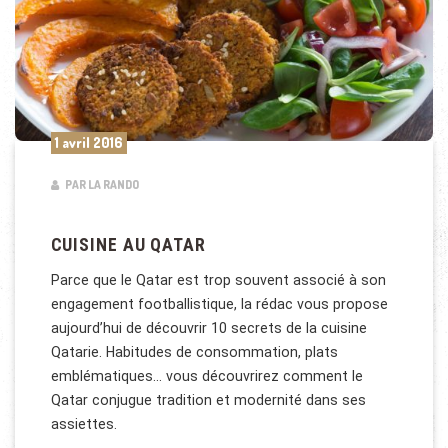
1 avril 2016
PAR LA RANDO
CUISINE AU QATAR
Parce que le Qatar est trop souvent associé à son
engagement footballistique, la rédac vous propose
aujourd’hui de découvrir 10 secrets de la cuisine
Qatarie. Habitudes de consommation, plats
emblématiques… vous découvrirez comment le
Qatar conjugue tradition et modernité dans ses
assiettes.