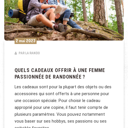
2 mai 2023
PAR LA RANDO
QUELS CADEAUX OFFRIR À UNE FEMME
PASSIONNÉE DE RANDONNÉE ?
Les cadeaux sont pour la plupart des objets ou des
accessoires qui sont offerts à une personne pour
une occasion spéciale. Pour choisir le cadeau
approprié pour une copine, il faut tenir compte de
plusieurs paramètres. Vous pouvez notamment
vous baser sur ses hobbys, ses passions ou ses