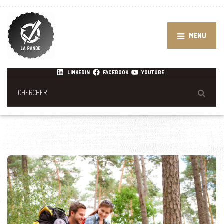
MENU
LINKEDIN
FACEBOOK
YOUTUBE