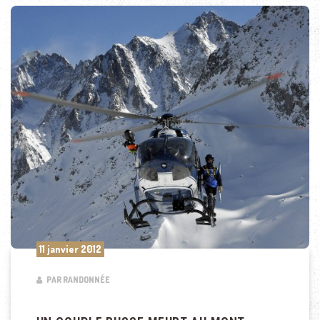
11 janvier 2012
PAR RANDONNÉE