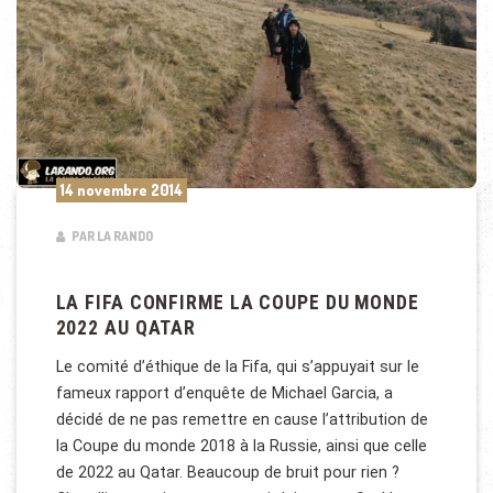
14 novembre 2014
PAR LA RANDO
LA FIFA CONFIRME LA COUPE DU MONDE
2022 AU QATAR
Le comité d’éthique de la Fifa, qui s’appuyait sur le
fameux rapport d’enquête de Michael Garcia, a
décidé de ne pas remettre en cause l’attribution de
la Coupe du monde 2018 à la Russie, ainsi que celle
de 2022 au Qatar. Beaucoup de bruit pour rien ?