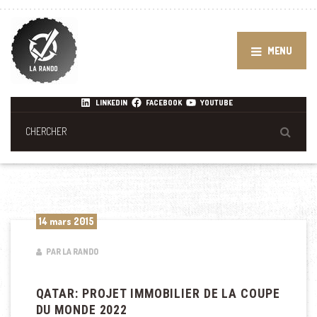
MENU
LINKEDIN
FACEBOOK
YOUTUBE
14 mars 2015
PAR LA RANDO
QATAR: PROJET IMMOBILIER DE LA COUPE
DU MONDE 2022