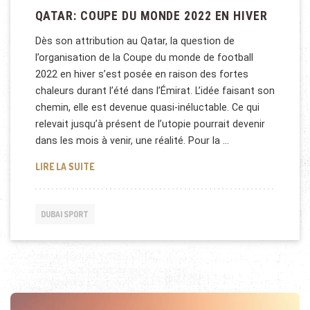
QATAR: COUPE DU MONDE 2022 EN HIVER
Dès son attribution au Qatar, la question de
l’organisation de la Coupe du monde de football
2022 en hiver s’est posée en raison des fortes
chaleurs durant l’été dans l’Émirat. L’idée faisant son
chemin, elle est devenue quasi-inéluctable. Ce qui
relevait jusqu’à présent de l’utopie pourrait devenir
dans les mois à venir, une réalité. Pour la …
QATAR: COUPE DU MONDE 2022 EN HIVER
LIRE LA SUITE
DUBAI SPORT