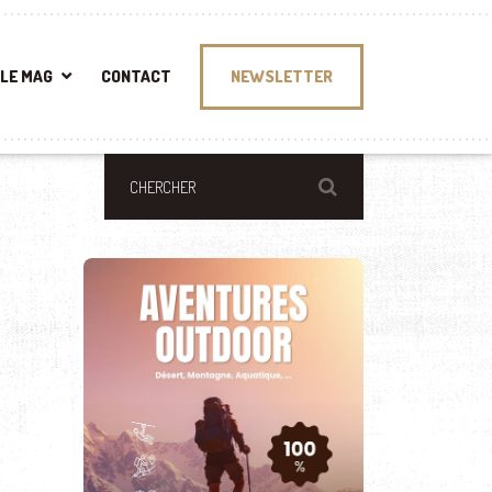
LE MAG
CONTACT
NEWSLETTER