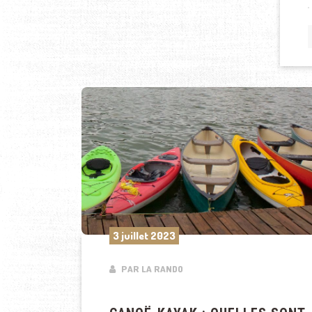
3 juillet 2023
PAR LA RANDO