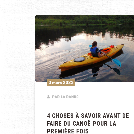
3 mars 2023
PAR LA RANDO
4 CHOSES À SAVOIR AVANT DE
FAIRE DU CANOË POUR LA
PREMIÈRE FOIS