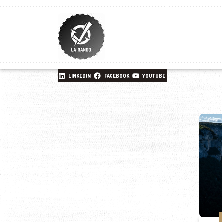
LINKEDIN
FACEBOOK
YOUTUBE