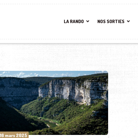
LA RANDO
NOS SORTIES
16 mars 2025