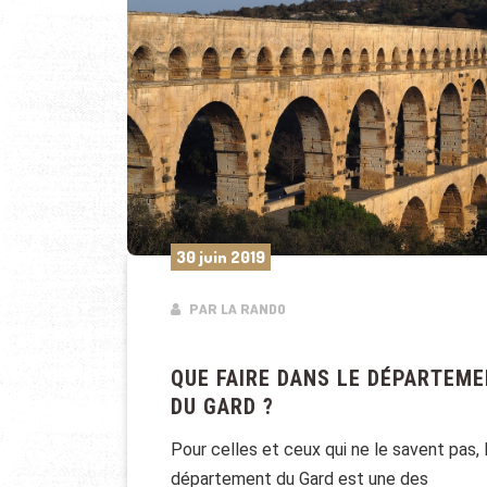
30 juin 2019
PAR LA RANDO
QUE FAIRE DANS LE DÉPARTEM
DU GARD ?
Pour celles et ceux qui ne le savent pas, 
département du Gard est une des