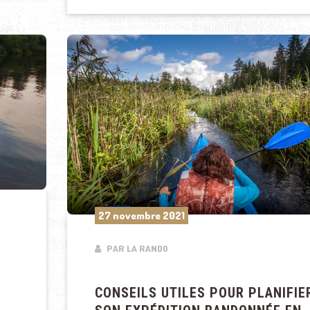
27 novembre 2021
PAR LA RANDO
CONSEILS UTILES POUR PLANIFIE