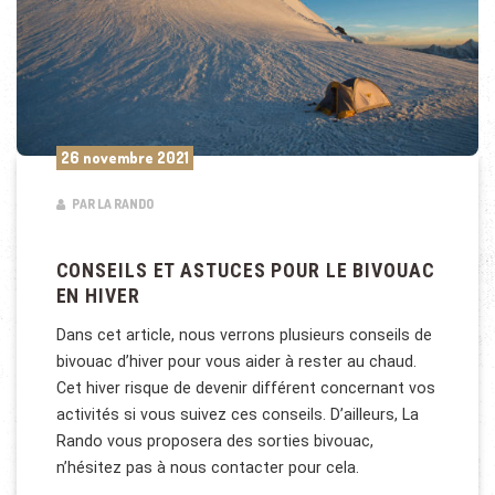
26 novembre 2021
PAR LA RANDO
CONSEILS ET ASTUCES POUR LE BIVOUAC
EN HIVER
Dans cet article, nous verrons plusieurs conseils de
bivouac d’hiver pour vous aider à rester au chaud.
Cet hiver risque de devenir différent concernant vos
activités si vous suivez ces conseils. D’ailleurs, La
Rando vous proposera des sorties bivouac,
n’hésitez pas à nous contacter pour cela.