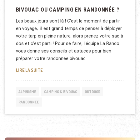
BIVOUAC OU CAMPING EN RANDONNÉE ?
Les beaux jours sont là ! C’est le moment de partir
en voyage, il est grand temps de penser à déployer
votre tarp en pleine nature, alors prenez votre sac à
dos et c’est parti ! Pour se faire, l’équipe La Rando
vous donne ses conseils et astuces pour bien
préparer votre randonnée bivouac.
BIVOUAC OU CAMPING EN RANDONNÉE ?
LIRE LA SUITE
ALPINISME
CAMPING & BIVOUAC
OUTDOOR
RANDONNÉE