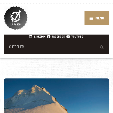
MENU
LINKEDIN
FACEBOOK
YOUTUBE