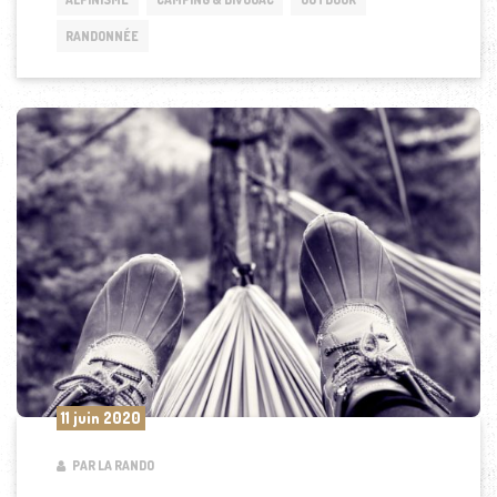
RANDONNÉE
11 juin 2020
PAR LA RANDO