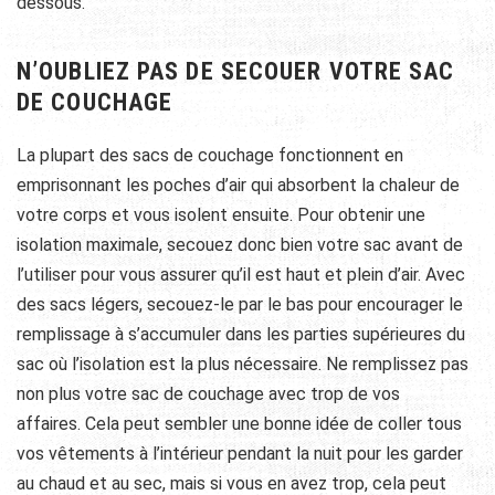
dessous.
N’OUBLIEZ PAS DE SECOUER VOTRE SAC
DE COUCHAGE
La plupart des sacs de couchage fonctionnent en
emprisonnant les poches d’air qui absorbent la chaleur de
votre corps et vous isolent ensuite. Pour obtenir une
isolation maximale, secouez donc bien votre sac avant de
l’utiliser pour vous assurer qu’il est haut et plein d’air. Avec
des sacs légers, secouez-le par le bas pour encourager le
remplissage à s’accumuler dans les parties supérieures du
sac où l’isolation est la plus nécessaire. Ne remplissez pas
non plus votre sac de couchage avec trop de vos
affaires. Cela peut sembler une bonne idée de coller tous
vos vêtements à l’intérieur pendant la nuit pour les garder
au chaud et au sec, mais si vous en avez trop, cela peut