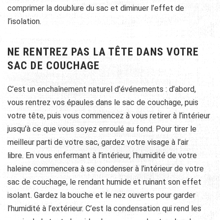
comprimer la doublure du sac et diminuer l’effet de
l’isolation.
NE RENTREZ PAS LA TÊTE DANS VOTRE
SAC DE COUCHAGE
C’est un enchaînement naturel d’événements : d’abord,
vous rentrez vos épaules dans le sac de couchage, puis
votre tête, puis vous commencez à vous retirer à l’intérieur
jusqu’à ce que vous soyez enroulé au fond. Pour tirer le
meilleur parti de votre sac, gardez votre visage à l’air
libre. En vous enfermant à l’intérieur, l’humidité de votre
haleine commencera à se condenser à l’intérieur de votre
sac de couchage, le rendant humide et ruinant son effet
isolant. Gardez la bouche et le nez ouverts pour garder
l’humidité à l’extérieur. C’est la condensation qui rend les