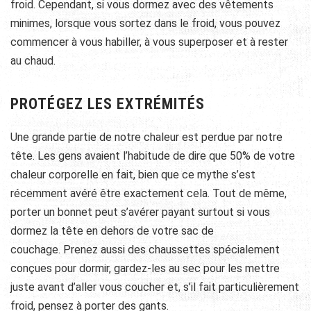
froid. Cependant, si vous dormez avec des vêtements
minimes, lorsque vous sortez dans le froid, vous pouvez
commencer à vous habiller, à vous superposer et à rester
au chaud.
PROTÉGEZ LES EXTRÉMITÉS
Une grande partie de notre chaleur est perdue par notre
tête. Les gens avaient l’habitude de dire que 50% de votre
chaleur corporelle en fait, bien que ce mythe s’est
récemment avéré être exactement cela. Tout de même,
porter un bonnet peut s’avérer payant surtout si
vous
dormez la tête en dehors de votre sac de
couchage. Prenez aussi des chaussettes spécialement
conçues pour dormir, gardez-les au sec pour les mettre
juste avant d’aller vous coucher et, s’il fait particulièrement
froid, pensez à porter des gants.