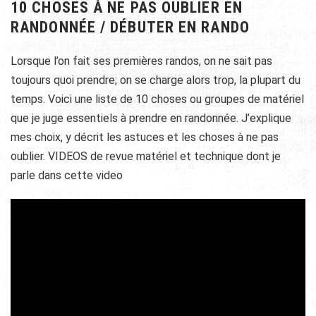
10 CHOSES À NE PAS OUBLIER EN
RANDONNÉE / DÉBUTER EN RANDO
Lorsque l’on fait ses premières randos, on ne sait pas
toujours quoi prendre; on se charge alors trop, la plupart du
temps. Voici une liste de 10 choses ou groupes de matériel
que je juge essentiels à prendre en randonnée. J’explique
mes choix, y décrit les astuces et les choses à ne pas
oublier. VIDEOS de revue matériel et technique dont je
parle dans cette video