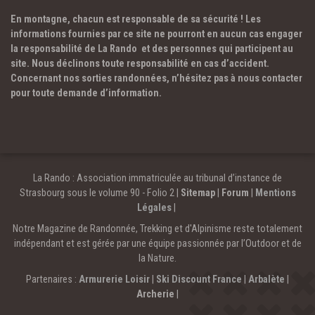
En montagne, chacun est responsable de sa sécurité ! Les
informations fournies par ce site ne pourront en aucun cas engager
la responsabilité de La Rando et des personnes qui participent au
site. Nous déclinons toute responsabilité en cas d’accident.
Concernant nos sorties randonnées, n’hésitez pas à nous contacter
pour toute demande d’information.
La Rando : Association immatriculée au tribunal d’instance de
Strasbourg sous le volume 90 - Folio 2 |
Sitemap
|
Forum
|
Mentions
Légales
|
Notre Magazine de Randonnée, Trekking et d'Alpinisme reste totalement
indépendant et est gérée par une équipe passionnée par l’Outdoor et de
la Nature.
Partenaires :
Armurerie Loisir
|
Ski Discount France
|
Arbalète
|
Archerie
|