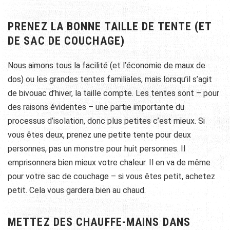
PRENEZ LA BONNE TAILLE DE TENTE (ET
DE SAC DE COUCHAGE)
Nous aimons tous la facilité (et l’économie de maux de
dos) ou les grandes tentes familiales, mais lorsqu’il s’agit
de
bivouac d’hiver, la
taille compte. Les tentes sont – pour
des raisons évidentes – une partie importante du
processus d’isolation, donc plus petites c’est mieux. Si
vous êtes deux, prenez une petite tente pour deux
personnes, pas un monstre pour huit personnes. Il
emprisonnera bien mieux votre chaleur. Il en va de même
pour votre sac de couchage – si vous êtes petit, achetez
petit. Cela vous gardera bien au chaud.
METTEZ DES CHAUFFE-MAINS DANS