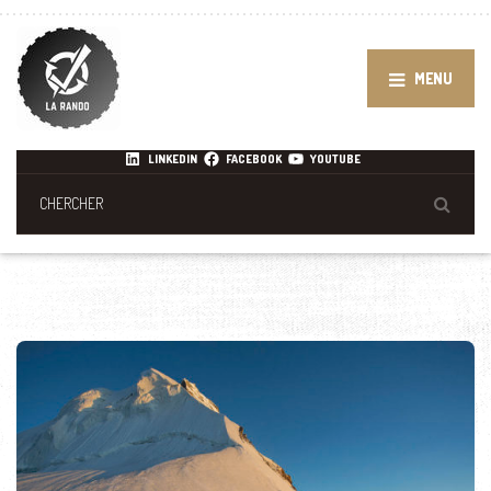
MENU
LINKEDIN
FACEBOOK
YOUTUBE