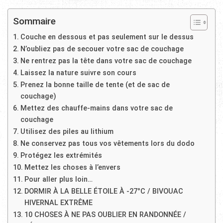
Sommaire
Couche en dessous et pas seulement sur le dessus
N’oubliez pas de secouer votre sac de couchage
Ne rentrez pas la tête dans votre sac de couchage
Laissez la nature suivre son cours
Prenez la bonne taille de tente (et de sac de
couchage)
Mettez des chauffe-mains dans votre sac de
couchage
Utilisez des piles au lithium
Ne conservez pas tous vos vêtements lors du dodo
Protégez les extrémités
Mettez les choses à l’envers
Pour aller plus loin…
DORMIR À LA BELLE ÉTOILE À -27°C / BIVOUAC
HIVERNAL EXTRÊME
10 CHOSES À NE PAS OUBLIER EN RANDONNÉE /