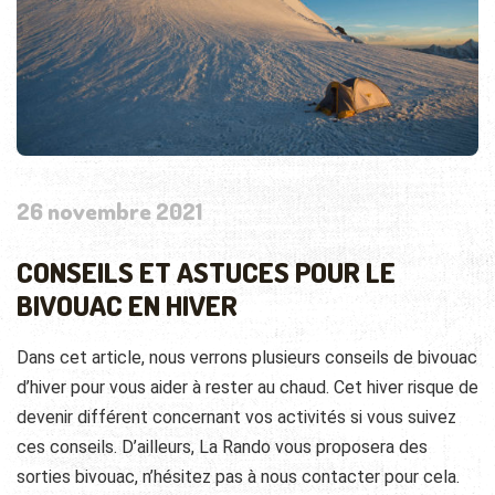
26 novembre 2021
CONSEILS ET ASTUCES POUR LE
BIVOUAC EN HIVER
Dans cet article, nous verrons plusieurs conseils de bivouac
d’hiver pour vous aider à rester au chaud. Cet hiver risque de
devenir différent concernant vos activités si vous suivez
ces conseils. D’ailleurs, La Rando vous proposera des
sorties bivouac, n’hésitez pas à nous contacter pour cela.