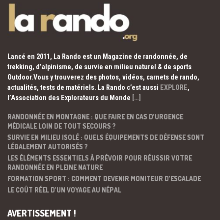
Lancé en 2011, La Rando est un Magazine de randonnée, de
trekking, d’alpinisme, de survie en milieu naturel & de sports
Outdoor.Vous y trouverez des photos, vidéos, carnets de rando,
actualités, tests de matériels. La Rando c’est aussi
EXPLORE
,
l’Association des Explorateurs du Monde
[…]
RANDONNÉE EN MONTAGNE : QUE FAIRE EN CAS D’URGENCE
MÉDICALE LOIN DE TOUT SECOURS ?
SURVIE EN MILIEU ISOLÉ : QUELS ÉQUIPEMENTS DE DÉFENSE SONT
LÉGALEMENT AUTORISÉS ?
LES ÉLÉMENTS ESSENTIELS À PRÉVOIR POUR RÉUSSIR VOTRE
RANDONNÉE EN PLEINE NATURE
FORMATION SPORT : COMMENT DEVENIR MONITEUR D’ESCALADE
LE COÛT RÉEL D’UN VOYAGE AU NÉPAL
AVERTISSEMENT !