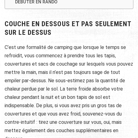
DÉBUTER EN RANDO
COUCHE EN DESSOUS ET PAS SEULEMENT
SUR LE DESSUS
C’est une formalité de camping que lorsque le temps se
refroidit, vous commencez à prendre tous les tapis,
couvertures et sacs de couchage sur lesquels vous pouvez
mettre la main, mais il n’est pas toujours sage de tout
empiler par-dessus. Ne sous-estimez pas la quantité de
chaleur perdue par le sol. La terre froide absorbe votre
chaleur pendant la nuit et un bon tapis de sol est
indispensable. De plus, si vous avez pris un gros tas de
couvertures et que vous avez froid, souvenez-vous du
contre-intuitif : tirez une couverture sur vous, oui, mais
mettez également des couches supplémentaires en