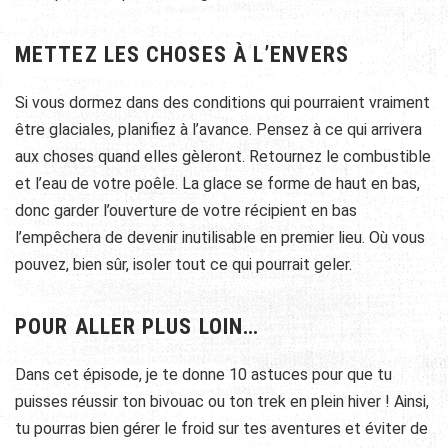
METTEZ LES CHOSES À L’ENVERS
Si vous dormez dans des conditions qui pourraient vraiment
être glaciales, planifiez à l’avance. Pensez à ce qui arrivera
aux choses quand elles gèleront. Retournez le combustible
et l’eau de votre poêle.
La glace se forme de haut en bas,
donc garder l’ouverture de votre récipient en bas
l’empêchera de devenir inutilisable en premier lieu.
Où vous
pouvez, bien sûr, isoler tout ce qui pourrait geler.
POUR ALLER PLUS LOIN…
Dans cet épisode, je te donne 10 astuces pour que tu
puisses réussir ton bivouac ou ton trek en plein hiver ! Ainsi,
tu pourras bien gérer le froid sur tes aventures et éviter de