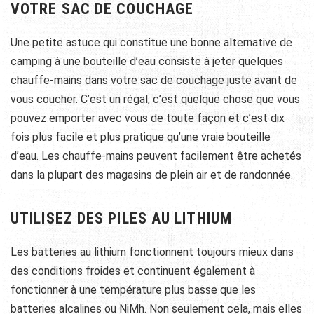
VOTRE SAC DE COUCHAGE
Une petite astuce qui constitue une bonne alternative de
camping à une bouteille d’eau consiste à jeter quelques
chauffe-mains dans votre sac de couchage juste avant de
vous coucher. C’est un régal, c’est quelque chose que vous
pouvez emporter avec vous de toute façon et c’est dix
fois plus facile et plus pratique qu’une vraie bouteille
d’eau. Les chauffe-mains peuvent facilement être achetés
dans la plupart des magasins de plein air et de randonnée.
UTILISEZ DES PILES AU LITHIUM
Les batteries au lithium fonctionnent toujours mieux dans
des conditions froides et continuent également à
fonctionner à une température plus basse que les
batteries alcalines ou NiMh. Non seulement cela, mais elles