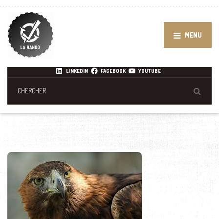
MENU
LINKEDIN
FACEBOOK
YOUTUBE