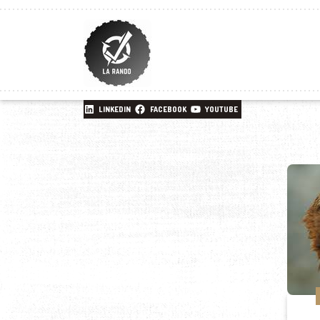
LINKEDIN
FACEBOOK
YOUTUBE