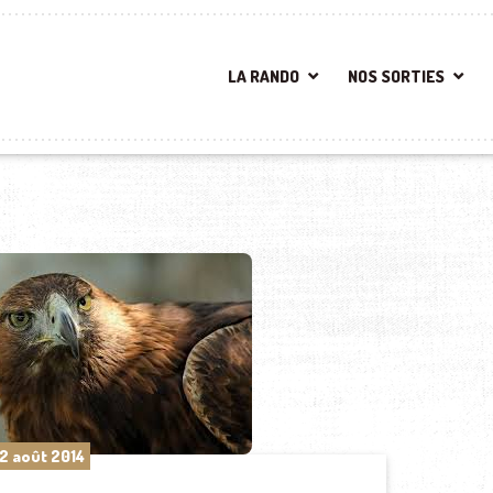
LA RANDO
NOS SORTIES
2 août 2014