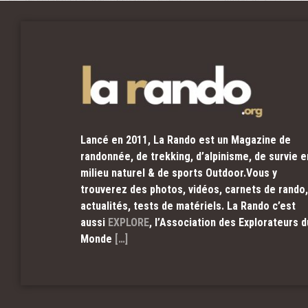
Lancé en 2011, La Rando est un Magazine de
randonnée, de trekking, d’alpinisme, de survie e
milieu naturel & de sports Outdoor.Vous y
trouverez des photos, vidéos, carnets de rando,
actualités, tests de matériels. La Rando c’est
aussi
EXPLORE
, l’Association des Explorateurs d
Monde
[…]