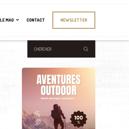
LE MAG
CONTACT
NEWSLETTER