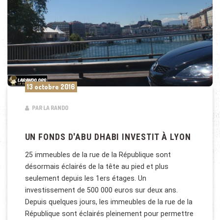
13 octobre 2016
PAR LA RANDO
UN FONDS D'ABU DHABI INVESTIT À LYON
25 immeubles de la rue de la République sont
désormais éclairés de la tête au pied et plus
seulement depuis les 1ers étages. Un
investissement de 500 000 euros sur deux ans.
Depuis quelques jours, les immeubles de la rue de la
République sont éclairés pleinement pour permettre