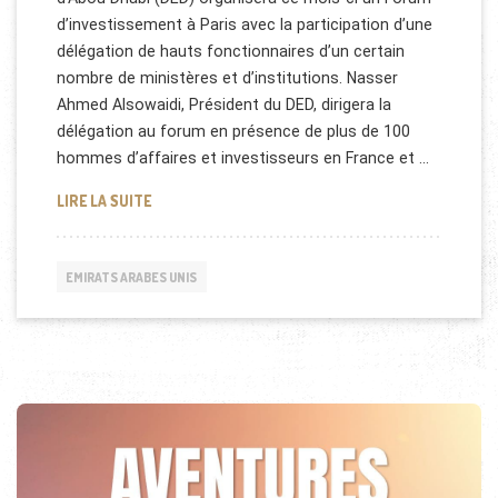
d’investissement à Paris avec la participation d’une
délégation de hauts fonctionnaires d’un certain
nombre de ministères et d’institutions. Nasser
Ahmed Alsowaidi, Président du DED, dirigera la
délégation au forum en présence de plus de 100
hommes d’affaires et investisseurs en France et …
DÉPARTEMENT DU DÉVELOPPEMENT ÉCONOMIQUE 
LIRE LA SUITE
EMIRATS ARABES UNIS