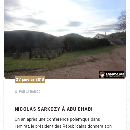
27 janvier 2016
PAR LA RANDO
NICOLAS SARKOZY À ABU DHABI
Un an après une conférence polémique dans
l’émirat, le président des Républicains donnera son