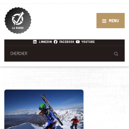
MENU
LINKEDIN
FACEBOOK
YOUTUBE