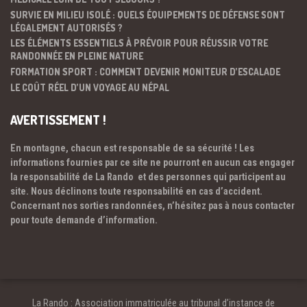
SURVIE EN MILIEU ISOLÉ : QUELS ÉQUIPEMENTS DE DÉFENSE SONT
LÉGALEMENT AUTORISÉS ?
LES ÉLÉMENTS ESSENTIELS À PRÉVOIR POUR RÉUSSIR VOTRE
RANDONNÉE EN PLEINE NATURE
FORMATION SPORT : COMMENT DEVENIR MONITEUR D’ESCALADE
LE COÛT RÉEL D’UN VOYAGE AU NÉPAL
AVERTISSEMENT !
En montagne, chacun est responsable de sa sécurité ! Les
informations fournies par ce site ne pourront en aucun cas engager
la responsabilité de La Rando et des personnes qui participent au
site. Nous déclinons toute responsabilité en cas d’accident.
Concernant nos sorties randonnées, n’hésitez pas à nous contacter
pour toute demande d’information.
La Rando : Association immatriculée au tribunal d’instance de