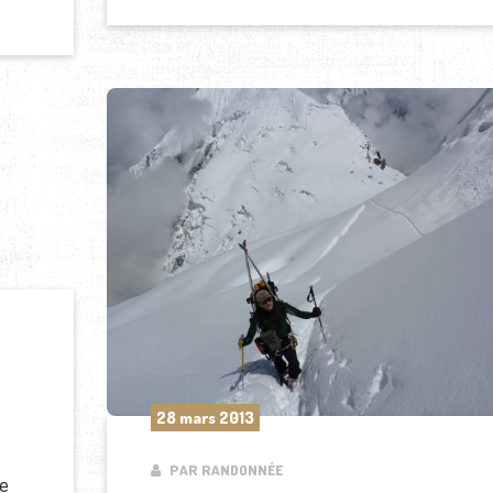
28 mars 2013
PAR RANDONNÉE
de