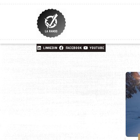
LINKEDIN
FACEBOOK
YOUTUBE