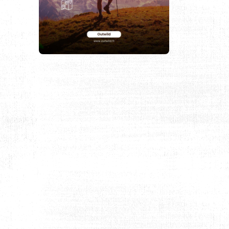
EN 2025 ?