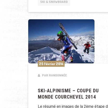
SKI & SNOWBOARD
25 février 2014
PAR RANDONNÉE
SKI-ALPINISME – COUPE DU
MONDE COURCHEVEL 2014
Le résumé en images de la 2ème étape 