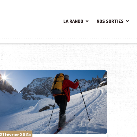
LA RANDO
NOS SORTIES
21 février 2025