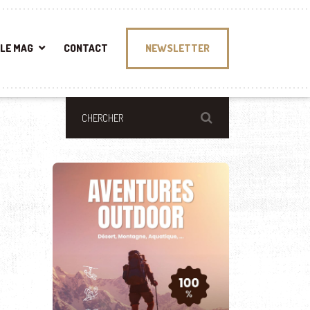
LE MAG
CONTACT
NEWSLETTER