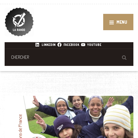
MENU
LINKEDIN
FACEBOOK
YOUTUBE