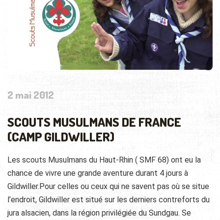
2 mai 2012
SCOUTS MUSULMANS DE FRANCE
(CAMP GILDWILLER)
Les scouts Musulmans du Haut-Rhin ( SMF 68) ont eu la
chance de vivre une grande aventure durant 4 jours à
Gildwiller.Pour celles ou ceux qui ne savent pas où se situe
l’endroit, Gildwiller est situé sur les derniers
contreforts du
jura alsacien, dans la région privilégiée du Sundgau. Se