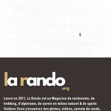
&
Lancé en 2011, La Rando est un Magazine de randonnée, de
trekking, d’alpinisme, de survie en milieu naturel & de sports
Outdoor.Vous y trouverez des photos, vidéos, carnets de rando,