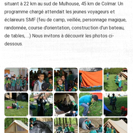
situant à 22 km au sud de Mulhouse, 45 km de Colmar. Un
programme chargé attendait les jeunes voyageurs et
éclaireurs SMF (feu de camp, veillée, personnage magique,
randonnée, course d’orientation, construction d’un bateau,
de tables, …) Nous invitons à découvrir les photos ci-
dessous.