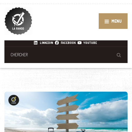
MENU
LINKEDIN
FACEBOOK
YOUTUBE