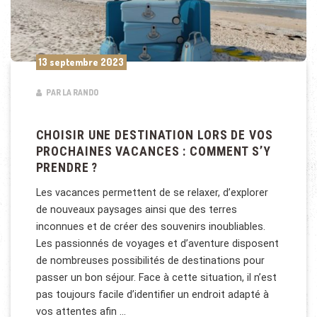
13 septembre 2023
PAR LA RANDO
CHOISIR UNE DESTINATION LORS DE VOS
PROCHAINES VACANCES : COMMENT S’Y
PRENDRE ?
Les vacances permettent de se relaxer, d’explorer
de nouveaux paysages ainsi que des terres
inconnues et de créer des souvenirs inoubliables.
Les passionnés de voyages et d’aventure disposent
de nombreuses possibilités de destinations pour
passer un bon séjour. Face à cette situation, il n’est
pas toujours facile d’identifier un endroit adapté à
vos attentes afin …