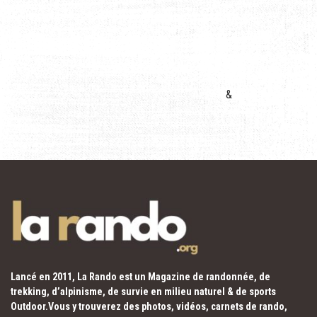
&
Lancé en 2011, La Rando est un Magazine de randonnée, de
trekking, d’alpinisme, de survie en milieu naturel & de sports
Outdoor.Vous y trouverez des photos, vidéos, carnets de rando,