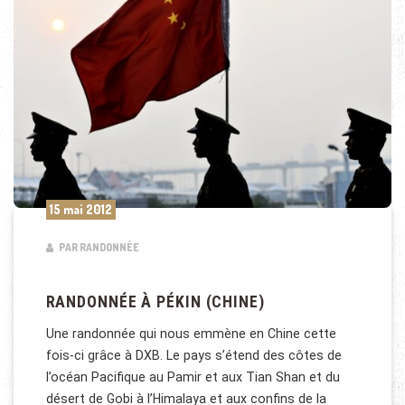
15 mai 2012
PAR RANDONNÉE
RANDONNÉE À PÉKIN (CHINE)
Une randonnée qui nous emmène en Chine cette
fois-ci grâce à DXB. Le pays s’étend des côtes de
l’océan Pacifique au Pamir et aux Tian Shan et du
désert de Gobi à l’Himalaya et aux confins de la