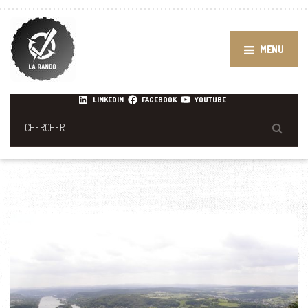
MENU
LINKEDIN
FACEBOOK
YOUTUBE