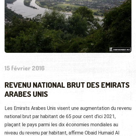
15 février 2016
REVENU NATIONAL BRUT DES EMIRATS
ARABES UNIS
Les Emirats Arabes Unis visent une augmentation du revenu
national brut par habitant de 65 pour cent d’ici 2021,
plaçant le pays parmi les dix économies mondiales au
niveau du revenu par habitant, affirme Obaid Humaid Al