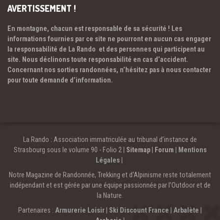
AVERTISSEMENT !
En montagne, chacun est responsable de sa sécurité ! Les
informations fournies par ce site ne pourront en aucun cas engager
la responsabilité de La Rando et des personnes qui participent au
site. Nous déclinons toute responsabilité en cas d’accident.
Concernant nos sorties randonnées, n’hésitez pas à nous contacter
pour toute demande d’information.
La Rando : Association immatriculée au tribunal d’instance de
Strasbourg sous le volume 90 - Folio 2 |
Sitemap
|
Forum
|
Mentions
Légales
|
Notre Magazine de Randonnée, Trekking et d'Alpinisme reste totalement
indépendant et est gérée par une équipe passionnée par l’Outdoor et de
la Nature.
Partenaires :
Armurerie Loisir
|
Ski Discount France
|
Arbalète
|