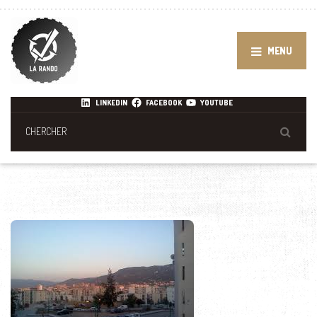
MENU
LINKEDIN
FACEBOOK
YOUTUBE