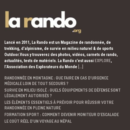
Lancé en 2011, La Rando est un Magazine de randonnée, de
trekking, d’alpinisme, de survie en milieu naturel & de sports
Outdoor.Vous y trouverez des photos, vidéos, carnets de rando,
actualités, tests de matériels. La Rando c’est aussi
EXPLORE
,
l’Association des Explorateurs du Monde
[…]
RANDONNÉE EN MONTAGNE : QUE FAIRE EN CAS D’URGENCE
MÉDICALE LOIN DE TOUT SECOURS ?
SURVIE EN MILIEU ISOLÉ : QUELS ÉQUIPEMENTS DE DÉFENSE SONT
LÉGALEMENT AUTORISÉS ?
LES ÉLÉMENTS ESSENTIELS À PRÉVOIR POUR RÉUSSIR VOTRE
RANDONNÉE EN PLEINE NATURE
FORMATION SPORT : COMMENT DEVENIR MONITEUR D’ESCALADE
LE COÛT RÉEL D’UN VOYAGE AU NÉPAL