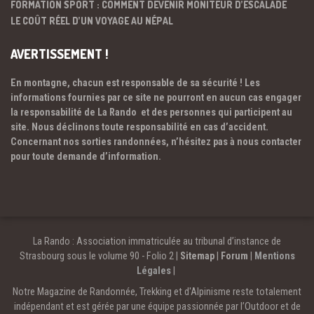
FORMATION SPORT : COMMENT DEVENIR MONITEUR D’ESCALADE
LE COÛT RÉEL D’UN VOYAGE AU NÉPAL
AVERTISSEMENT !
En montagne, chacun est responsable de sa sécurité ! Les
informations fournies par ce site ne pourront en aucun cas engager
la responsabilité de La Rando et des personnes qui participent au
site. Nous déclinons toute responsabilité en cas d’accident.
Concernant nos sorties randonnées, n’hésitez pas à nous contacter
pour toute demande d’information.
La Rando : Association immatriculée au tribunal d’instance de
Strasbourg sous le volume 90 - Folio 2 |
Sitemap
|
Forum
|
Mentions
Légales
|
Notre Magazine de Randonnée, Trekking et d'Alpinisme reste totalement
indépendant et est gérée par une équipe passionnée par l’Outdoor et de