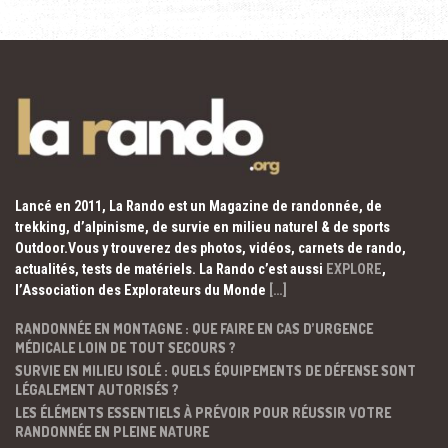
Lancé en 2011, La Rando est un Magazine de randonnée, de
trekking, d’alpinisme, de survie en milieu naturel & de sports
Outdoor.Vous y trouverez des photos, vidéos, carnets de rando,
actualités, tests de matériels. La Rando c’est aussi
EXPLORE
,
l’Association des Explorateurs du Monde
[…]
RANDONNÉE EN MONTAGNE : QUE FAIRE EN CAS D’URGENCE
MÉDICALE LOIN DE TOUT SECOURS ?
SURVIE EN MILIEU ISOLÉ : QUELS ÉQUIPEMENTS DE DÉFENSE SONT
LÉGALEMENT AUTORISÉS ?
LES ÉLÉMENTS ESSENTIELS À PRÉVOIR POUR RÉUSSIR VOTRE
RANDONNÉE EN PLEINE NATURE