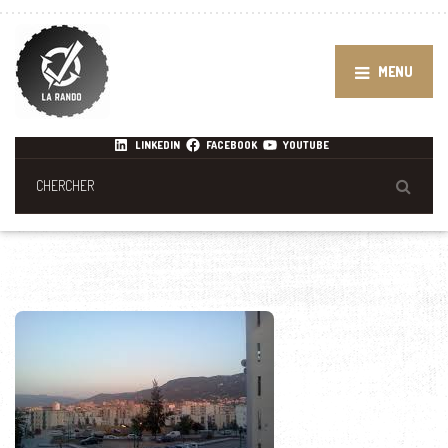
MENU
LINKEDIN
FACEBOOK
YOUTUBE