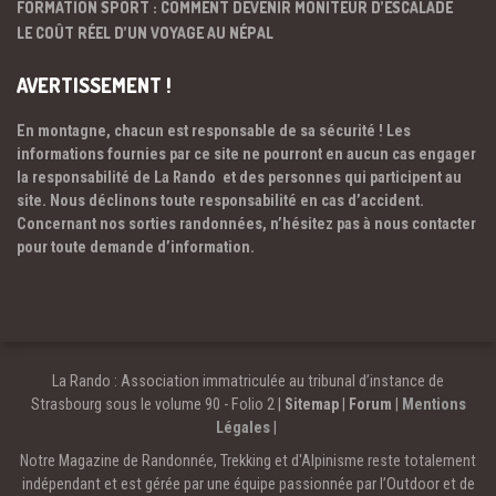
FORMATION SPORT : COMMENT DEVENIR MONITEUR D’ESCALADE
LE COÛT RÉEL D’UN VOYAGE AU NÉPAL
AVERTISSEMENT !
En montagne, chacun est responsable de sa sécurité ! Les
informations fournies par ce site ne pourront en aucun cas engager
la responsabilité de La Rando et des personnes qui participent au
site. Nous déclinons toute responsabilité en cas d’accident.
Concernant nos sorties randonnées, n’hésitez pas à nous contacter
pour toute demande d’information.
La Rando : Association immatriculée au tribunal d’instance de
Strasbourg sous le volume 90 - Folio 2 |
Sitemap
|
Forum
|
Mentions
Légales
|
Notre Magazine de Randonnée, Trekking et d'Alpinisme reste totalement
indépendant et est gérée par une équipe passionnée par l’Outdoor et de