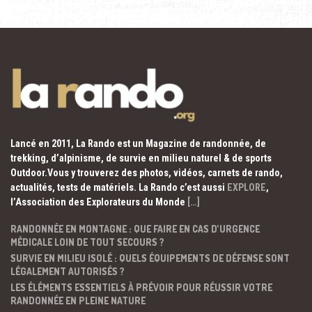
Lancé en 2011, La Rando est un Magazine de randonnée, de
trekking, d’alpinisme, de survie en milieu naturel & de sports
Outdoor.Vous y trouverez des photos, vidéos, carnets de rando,
actualités, tests de matériels. La Rando c’est aussi
EXPLORE
,
l’Association des Explorateurs du Monde
[…]
RANDONNÉE EN MONTAGNE : QUE FAIRE EN CAS D’URGENCE
MÉDICALE LOIN DE TOUT SECOURS ?
SURVIE EN MILIEU ISOLÉ : QUELS ÉQUIPEMENTS DE DÉFENSE SONT
LÉGALEMENT AUTORISÉS ?
LES ÉLÉMENTS ESSENTIELS À PRÉVOIR POUR RÉUSSIR VOTRE
RANDONNÉE EN PLEINE NATURE