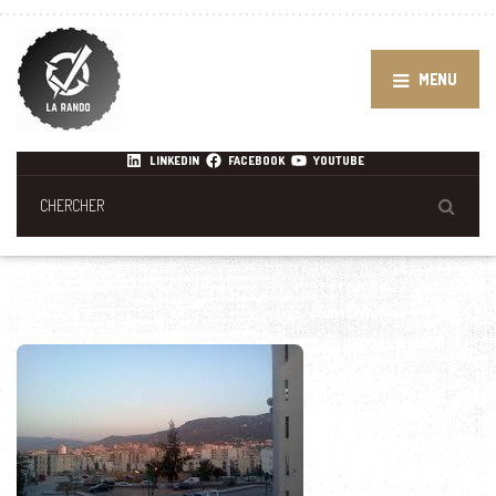
MENU
LINKEDIN
FACEBOOK
YOUTUBE