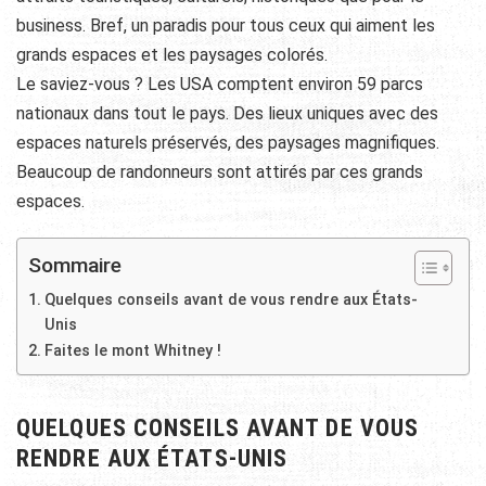
business. Bref, un paradis pour tous ceux qui aiment les
grands espaces et les paysages colorés.
Le saviez-vous ? Les USA comptent environ 59 parcs
nationaux dans tout le pays. Des lieux uniques avec des
espaces naturels préservés, des paysages magnifiques.
Beaucoup de randonneurs sont attirés par ces grands
espaces.
Sommaire
Quelques conseils avant de vous rendre aux États-
Unis
Faites le mont Whitney !
QUELQUES CONSEILS AVANT DE VOUS
RENDRE AUX ÉTATS-UNIS