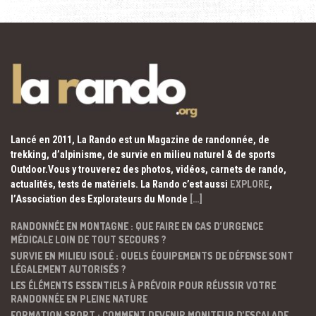
Lancé en 2011, La Rando est un Magazine de randonnée, de
trekking, d’alpinisme, de survie en milieu naturel & de sports
Outdoor.Vous y trouverez des photos, vidéos, carnets de rando,
actualités, tests de matériels. La Rando c’est aussi
EXPLORE
,
l’Association des Explorateurs du Monde
[…]
RANDONNÉE EN MONTAGNE : QUE FAIRE EN CAS D’URGENCE
MÉDICALE LOIN DE TOUT SECOURS ?
SURVIE EN MILIEU ISOLÉ : QUELS ÉQUIPEMENTS DE DÉFENSE SONT
LÉGALEMENT AUTORISÉS ?
LES ÉLÉMENTS ESSENTIELS À PRÉVOIR POUR RÉUSSIR VOTRE
RANDONNÉE EN PLEINE NATURE
FORMATION SPORT : COMMENT DEVENIR MONITEUR D’ESCALADE