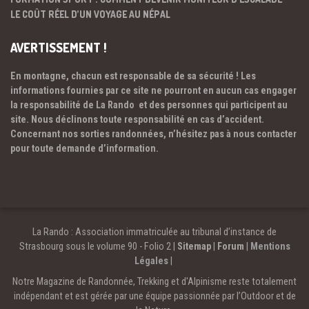
LE COÛT RÉEL D’UN VOYAGE AU NÉPAL
AVERTISSEMENT !
En montagne, chacun est responsable de sa sécurité ! Les
informations fournies par ce site ne pourront en aucun cas engager
la responsabilité de La Rando et des personnes qui participent au
site. Nous déclinons toute responsabilité en cas d’accident.
Concernant nos sorties randonnées, n’hésitez pas à nous contacter
pour toute demande d’information.
La Rando : Association immatriculée au tribunal d’instance de
Strasbourg sous le volume 90 - Folio 2 |
Sitemap
|
Forum
|
Mentions
Légales
|
Notre Magazine de Randonnée, Trekking et d'Alpinisme reste totalement
indépendant et est gérée par une équipe passionnée par l’Outdoor et de