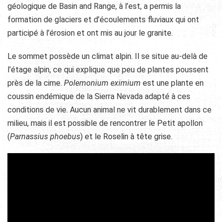
géologique de Basin and Range, à l’est, a permis la
formation de glaciers et d’écoulements fluviaux qui ont
participé à l’érosion et ont mis au jour le granite.
Le sommet possède un climat alpin. Il se situe au-delà de
l’étage alpin, ce qui explique que peu de plantes poussent
près de la cime.
Polemonium eximium
est une plante en
coussin endémique de la Sierra Nevada adapté à ces
conditions de vie. Aucun animal ne vit durablement dans ce
milieu, mais il est possible de rencontrer le Petit apollon
(
Parnassius phoebus
) et le Roselin à tête grise.