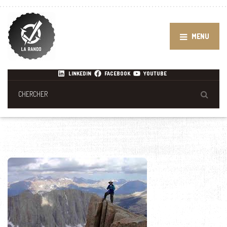
MENU
LINKEDIN
FACEBOOK
YOUTUBE