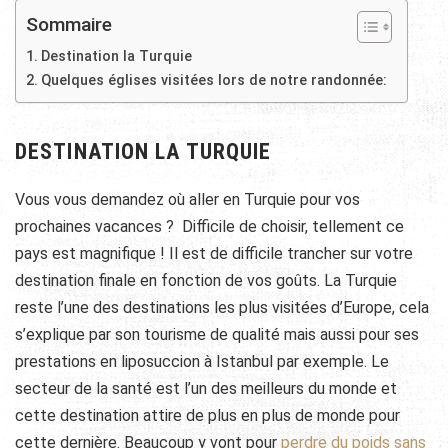
Sommaire
Destination la Turquie
Quelques églises visitées lors de notre randonnée:
DESTINATION LA TURQUIE
Vous vous demandez où aller en Turquie pour vos
prochaines vacances ? Difficile de choisir, tellement ce
pays est magnifique ! Il est de difficile trancher sur votre
destination finale en fonction de vos goûts. La Turquie
reste l’une des destinations les plus visitées d’Europe, cela
s’explique par son tourisme de qualité mais aussi pour ses
prestations en liposuccion à Istanbul par exemple. Le
secteur de la santé est l’un des meilleurs du monde et
cette destination attire de plus en plus de monde pour
cette dernière. Beaucoup y vont pour
perdre du poids sans