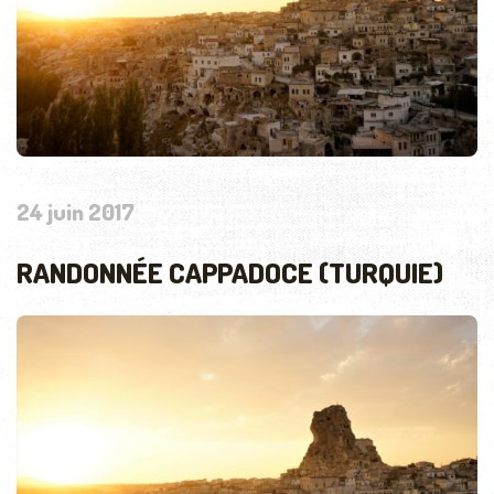
24 juin 2017
RANDONNÉE CAPPADOCE (TURQUIE)