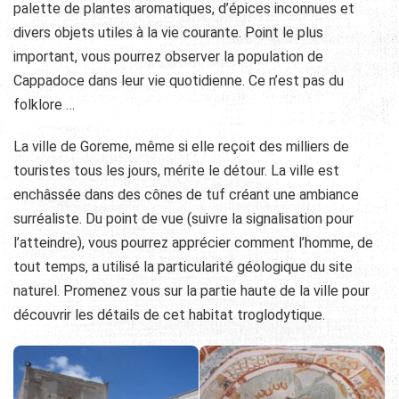
palette de plantes aromatiques, d’épices inconnues et
divers objets utiles à la vie courante. Point le plus
important, vous pourrez observer la population de
Cappadoce dans leur vie quotidienne. Ce n’est pas du
folklore …
La ville de Goreme, même si elle reçoit des milliers de
touristes tous les jours, mérite le détour. La ville est
enchâssée dans des cônes de tuf créant une ambiance
surréaliste. Du point de vue (suivre la signalisation pour
l’atteindre), vous pourrez apprécier comment l’homme, de
tout temps, a utilisé la particularité géologique du site
naturel. Promenez vous sur la partie haute de la ville pour
découvrir les détails de cet habitat troglodytique.