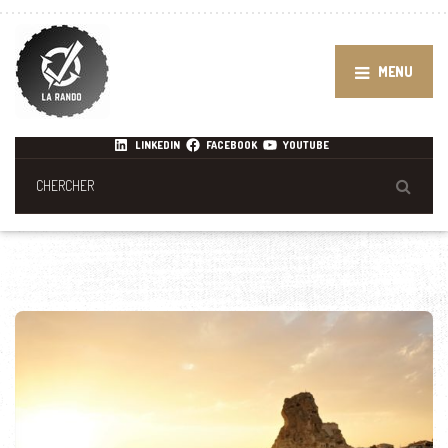
MENU
LINKEDIN
FACEBOOK
YOUTUBE