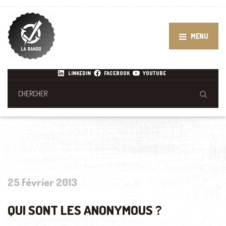
MENU
LINKEDIN
FACEBOOK
YOUTUBE
25 février 2013
QUI SONT LES ANONYMOUS ?