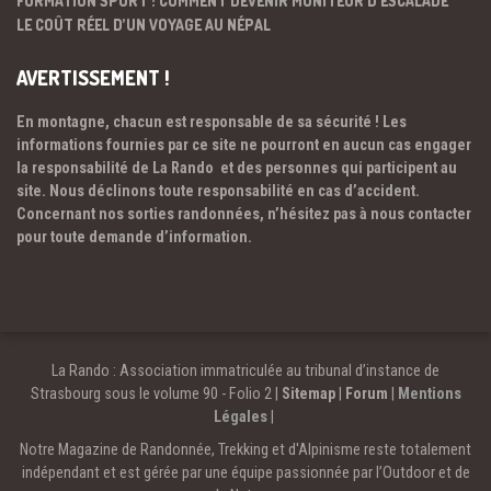
LE COÛT RÉEL D’UN VOYAGE AU NÉPAL
AVERTISSEMENT !
En montagne, chacun est responsable de sa sécurité ! Les
informations fournies par ce site ne pourront en aucun cas engager
la responsabilité de La Rando et des personnes qui participent au
site. Nous déclinons toute responsabilité en cas d’accident.
Concernant nos sorties randonnées, n’hésitez pas à nous contacter
pour toute demande d’information.
La Rando : Association immatriculée au tribunal d’instance de
Strasbourg sous le volume 90 - Folio 2 |
Sitemap
|
Forum
|
Mentions
Légales
|
Notre Magazine de Randonnée, Trekking et d'Alpinisme reste totalement
indépendant et est gérée par une équipe passionnée par l’Outdoor et de