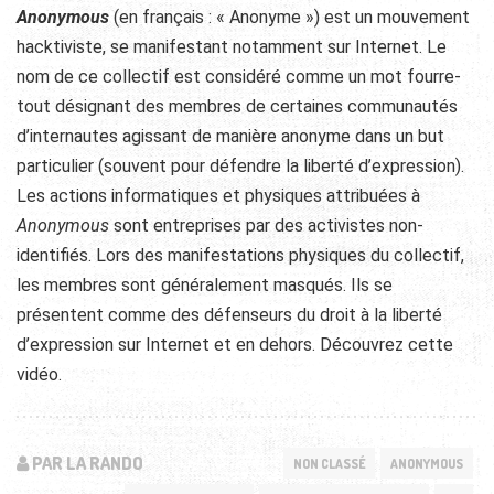
Anonymous
(en français : « Anonyme ») est un mouvement
hacktiviste, se manifestant notamment sur Internet. Le
nom de ce collectif est considéré comme un mot fourre-
tout désignant des membres de certaines communautés
d’internautes agissant de manière anonyme dans un but
particulier (souvent pour défendre la liberté d’expression).
Les actions informatiques et physiques attribuées à
Anonymous
sont entreprises par des activistes non-
identifiés. Lors des manifestations physiques du collectif,
les membres sont généralement masqués. Ils se
présentent comme des défenseurs du droit à la liberté
d’expression sur Internet et en dehors. Découvrez cette
vidéo.
PAR LA RANDO
NON CLASSÉ
ANONYMOUS