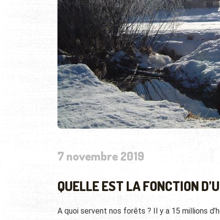
7 novembre 2019
QUELLE EST LA FONCTION D’U
A quoi servent nos forêts ? Il y a 15 millions d