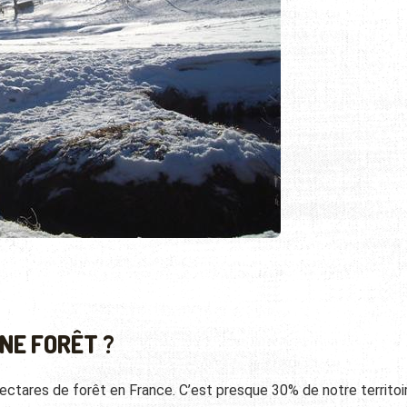
NE FORÊT ?
’hectares de forêt en France. C’est presque 30% de notre territoir