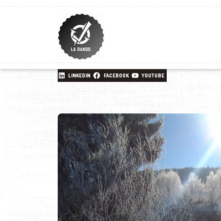
LINKEDIN
FACEBOOK
YOUTUBE