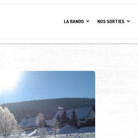
LA RANDO
NOS SORTIES