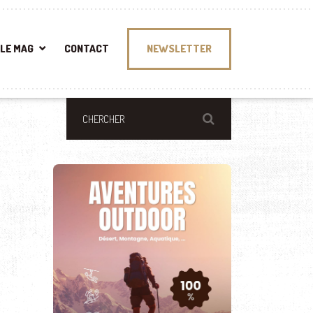
LE MAG
CONTACT
NEWSLETTER