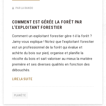
PAR LA RANDO
COMMENT EST GÉRÉE LA FORÊT PAR
L’EXPLOITANT FORESTIER
Comment un exploitant forestier gère-t-il la forêt ?
Jamy vous explique ! Notez que l’exploitant forestier
est un professionnel de la forêt qui évalue et
achète du bois sur pied, organise et planifie la
récolte du bois et sait valoriser au mieux la matière
première et ses diverses qualités en fonction des
débouchés.
COMMENT EST GÉRÉE LA FORÊT PAR L’EXPLOITANT
LIRE LA SUITE
PLANÈTE