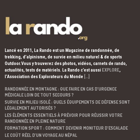
Lancé en 2011, La Rando est un Magazine de randonnée, de
trekking, d’alpinisme, de survie en milieu naturel & de sports
Outdoor.Vous y trouverez des photos, vidéos, carnets de rando,
actualités, tests de matériels. La Rando c’est aussi
EXPLORE
,
l’Association des Explorateurs du Monde
[…]
RANDONNÉE EN MONTAGNE : QUE FAIRE EN CAS D’URGENCE
MÉDICALE LOIN DE TOUT SECOURS ?
SURVIE EN MILIEU ISOLÉ : QUELS ÉQUIPEMENTS DE DÉFENSE SONT
LÉGALEMENT AUTORISÉS ?
LES ÉLÉMENTS ESSENTIELS À PRÉVOIR POUR RÉUSSIR VOTRE
RANDONNÉE EN PLEINE NATURE
FORMATION SPORT : COMMENT DEVENIR MONITEUR D’ESCALADE
LE COÛT RÉEL D’UN VOYAGE AU NÉPAL