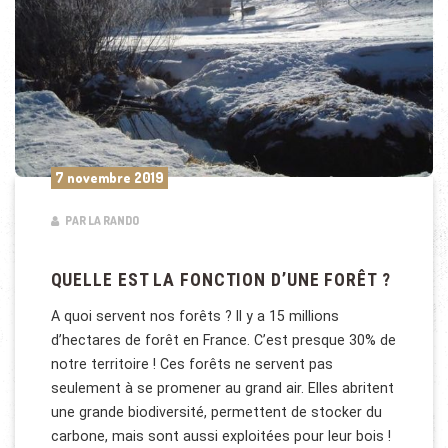
7 novembre 2019
PAR LA RANDO
QUELLE EST LA FONCTION D’UNE FORÊT ?
A quoi servent nos forêts ? Il y a 15 millions
d’hectares de forêt en France. C’est presque 30% de
notre territoire ! Ces forêts ne servent pas
seulement à se promener au grand air. Elles abritent
une grande biodiversité, permettent de stocker du
carbone, mais sont aussi exploitées pour leur bois !