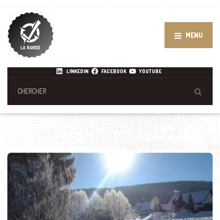
MENU
LINKEDIN
FACEBOOK
YOUTUBE