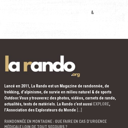
&
Lancé en 2011, La Rando est un Magazine de randonnée, de
trekking, d’alpinisme, de survie en milieu naturel & de sports
Outdoor.Vous y trouverez des photos, vidéos, carnets de rando,
actualités, tests de matériels. La Rando c’est aussi
EXPLORE
,
l’Association des Explorateurs du Monde
[…]
RANDONNÉE EN MONTAGNE : QUE FAIRE EN CAS D’URGENCE
MÉDICALE LOIN DE TOUT SECOURS ?