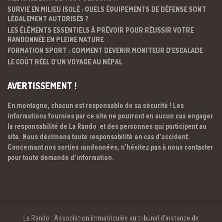
SURVIE EN MILIEU ISOLÉ : QUELS ÉQUIPEMENTS DE DÉFENSE SONT
LÉGALEMENT AUTORISÉS ?
LES ÉLÉMENTS ESSENTIELS À PRÉVOIR POUR RÉUSSIR VOTRE
RANDONNÉE EN PLEINE NATURE
FORMATION SPORT : COMMENT DEVENIR MONITEUR D’ESCALADE
LE COÛT RÉEL D’UN VOYAGE AU NÉPAL
AVERTISSEMENT !
En montagne, chacun est responsable de sa sécurité ! Les
informations fournies par ce site ne pourront en aucun cas engager
la responsabilité de La Rando et des personnes qui participent au
site. Nous déclinons toute responsabilité en cas d’accident.
Concernant nos sorties randonnées, n’hésitez pas à nous contacter
pour toute demande d’information.
La Rando : Association immatriculée au tribunal d’instance de