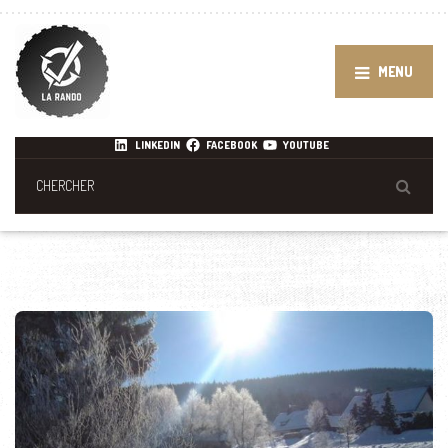
MENU
LINKEDIN
FACEBOOK
YOUTUBE