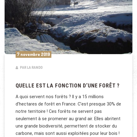
7 novembre 2019
PAR LA RANDO
QUELLE EST LA FONCTION D’UNE FORÊT ?
A quoi servent nos forêts ? Il y a 15 millions
d’hectares de forêt en France. C’est presque 30% de
notre territoire ! Ces forêts ne servent pas
seulement à se promener au grand air. Elles abritent
une grande biodiversité, permettent de stocker du
carbone, mais sont aussi exploitées pour leur bois !