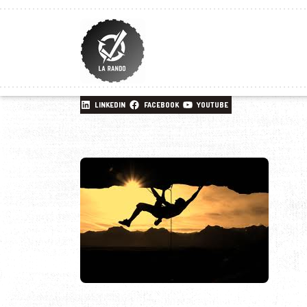
LINKEDIN
FACEBOOK
YOUTUBE