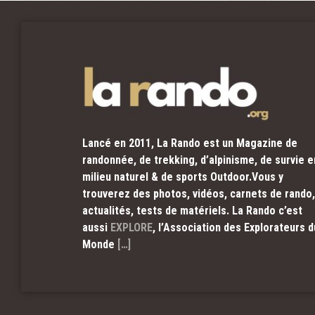
Lancé en 2011, La Rando est un Magazine de
randonnée, de trekking, d’alpinisme, de survie e
milieu naturel & de sports Outdoor.Vous y
trouverez des photos, vidéos, carnets de rando,
actualités, tests de matériels. La Rando c’est
aussi
EXPLORE
, l’Association des Explorateurs d
Monde
[…]