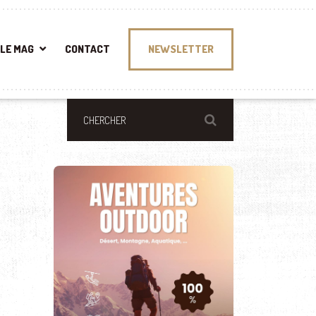
LE MAG
CONTACT
NEWSLETTER