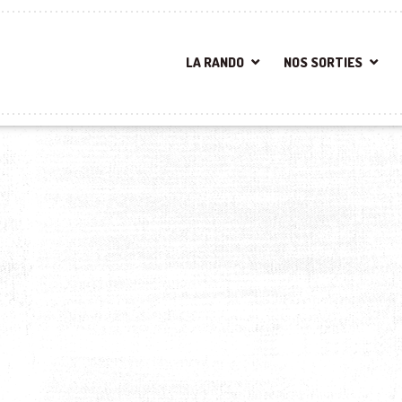
LA RANDO
NOS SORTIES