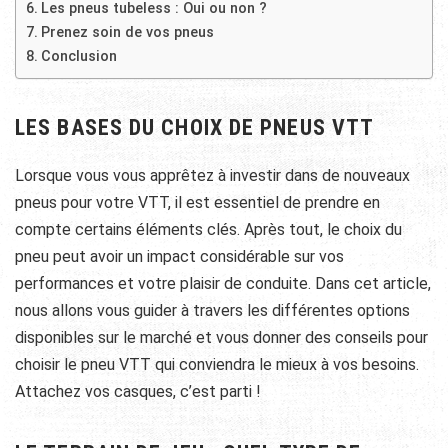
Les pneus tubeless : Oui ou non ?
Prenez soin de vos pneus
Conclusion
LES BASES DU CHOIX DE PNEUS VTT
Lorsque vous vous apprêtez à investir dans de nouveaux
pneus pour votre VTT, il est essentiel de prendre en
compte certains éléments clés. Après tout, le choix du
pneu peut avoir un impact considérable sur vos
performances et votre plaisir de conduite. Dans cet article,
nous allons vous guider à travers les différentes options
disponibles sur le marché et vous donner des conseils pour
choisir le pneu VTT qui conviendra le mieux à vos besoins.
Attachez vos casques, c’est parti !