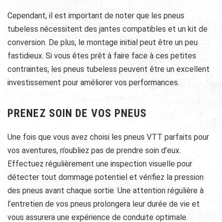
Cependant, il est important de noter que les pneus
tubeless nécessitent des jantes compatibles et un kit de
conversion. De plus, le montage initial peut être un peu
fastidieux. Si vous êtes prêt à faire face à ces petites
contraintes, les pneus tubeless peuvent être un excellent
investissement pour améliorer vos performances.
PRENEZ SOIN DE VOS PNEUS
Une fois que vous avez choisi les pneus VTT parfaits pour
vos aventures, n’oubliez pas de prendre soin d’eux.
Effectuez régulièrement une inspection visuelle pour
détecter tout dommage potentiel et vérifiez la pression
des pneus avant chaque sortie. Une attention régulière à
l’entretien de vos pneus prolongera leur durée de vie et
vous assurera une expérience de conduite optimale.