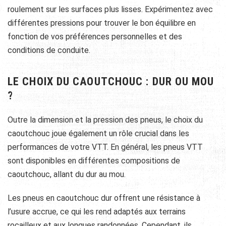
roulement sur les surfaces plus lisses. Expérimentez avec
différentes pressions pour trouver le bon équilibre en
fonction de vos préférences personnelles et des
conditions de conduite.
LE CHOIX DU CAOUTCHOUC : DUR OU MOU
?
Outre la dimension et la pression des pneus, le choix du
caoutchouc joue également un rôle crucial dans les
performances de votre VTT. En général, les pneus VTT
sont disponibles en différentes compositions de
caoutchouc, allant du dur au mou.
Les pneus en caoutchouc dur offrent une résistance à
l’usure accrue, ce qui les rend adaptés aux terrains
rocailleux et aux longues randonnées. Cependant, ils