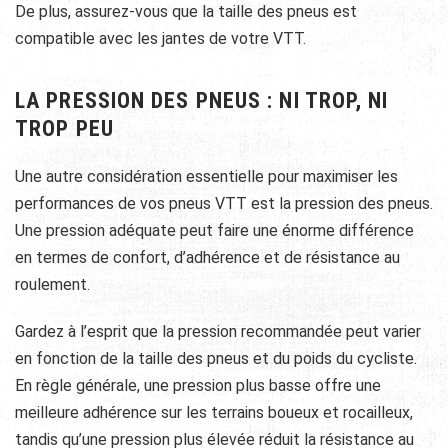
De plus, assurez-vous que la taille des pneus est
compatible avec les jantes de votre VTT.
LA PRESSION DES PNEUS : NI TROP, NI
TROP PEU
Une autre considération essentielle pour maximiser les
performances de vos pneus VTT est la pression des pneus.
Une pression adéquate peut faire une énorme différence
en termes de confort, d’adhérence et de résistance au
roulement.
Gardez à l’esprit que la pression recommandée peut varier
en fonction de la taille des pneus et du poids du cycliste.
En règle générale, une pression plus basse offre une
meilleure adhérence sur les terrains boueux et rocailleux,
tandis qu’une pression plus élevée réduit la résistance au