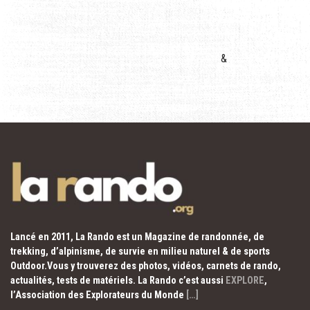
&
Lancé en 2011, La Rando est un Magazine de randonnée, de
trekking, d’alpinisme, de survie en milieu naturel & de sports
Outdoor.Vous y trouverez des photos, vidéos, carnets de rando,
actualités, tests de matériels. La Rando c’est aussi
EXPLORE
,
l’Association des Explorateurs du Monde
[…]