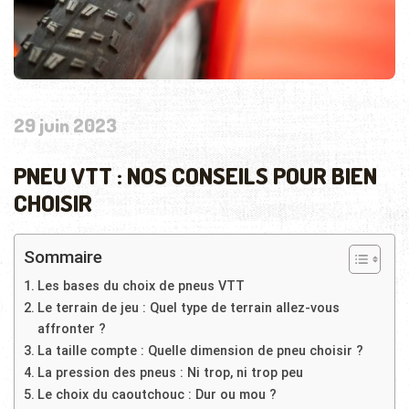
29 juin 2023
PNEU VTT : NOS CONSEILS POUR BIEN
CHOISIR
Sommaire
Les bases du choix de pneus VTT
Le terrain de jeu : Quel type de terrain allez-vous
affronter ?
La taille compte : Quelle dimension de pneu choisir ?
La pression des pneus : Ni trop, ni trop peu
Le choix du caoutchouc : Dur ou mou ?