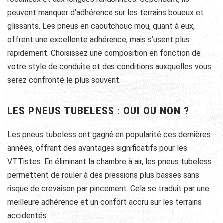
peuvent manquer d’adhérence sur les terrains boueux et
glissants. Les pneus en caoutchouc mou, quant à eux,
offrent une excellente adhérence, mais s’usent plus
rapidement. Choisissez une composition en fonction de
votre style de conduite et des conditions auxquelles vous
serez confronté le plus souvent.
LES PNEUS TUBELESS : OUI OU NON ?
Les pneus tubeless ont gagné en popularité ces dernières
années, offrant des avantages significatifs pour les
VTTistes. En éliminant la chambre à air, les pneus tubeless
permettent de rouler à des pressions plus basses sans
risque de crevaison par pincement. Cela se traduit par une
meilleure adhérence et un confort accru sur les terrains
accidentés.