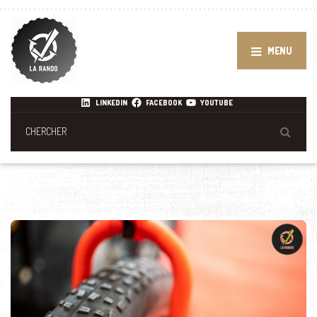
MENU
LINKEDIN
FACEBOOK
YOUTUBE