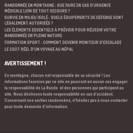
RANDONNÉE EN MONTAGNE : QUE FAIRE EN CAS D’URGENCE
MÉDICALE LOIN DE TOUT SECOURS ?
SURVIE EN MILIEU ISOLÉ : QUELS ÉQUIPEMENTS DE DÉFENSE SONT
LÉGALEMENT AUTORISÉS ?
LES ÉLÉMENTS ESSENTIELS À PRÉVOIR POUR RÉUSSIR VOTRE
RANDONNÉE EN PLEINE NATURE
FORMATION SPORT : COMMENT DEVENIR MONITEUR D’ESCALADE
LE COÛT RÉEL D’UN VOYAGE AU NÉPAL
AVERTISSEMENT !
En montagne, chacun est responsable de sa sécurité ! Les
informations fournies par ce site ne pourront en aucun cas engager
la responsabilité de La Rando et des personnes qui participent au
site. Nous déclinons toute responsabilité en cas d’accident.
Concernant nos sorties randonnées, n’hésitez pas à nous contacter
pour toute demande d’information.