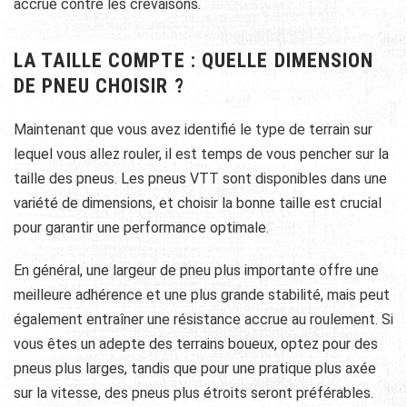
accrue contre les crevaisons.
LA TAILLE COMPTE : QUELLE DIMENSION
DE PNEU CHOISIR ?
Maintenant que vous avez identifié le type de terrain sur
lequel vous allez rouler, il est temps de vous pencher sur la
taille des pneus. Les pneus VTT sont disponibles dans une
variété de dimensions, et choisir la bonne taille est crucial
pour garantir une performance optimale.
En général, une largeur de pneu plus importante offre une
meilleure adhérence et une plus grande stabilité, mais peut
également entraîner une résistance accrue au roulement. Si
vous êtes un adepte des terrains boueux, optez pour des
pneus plus larges, tandis que pour une pratique plus axée
sur la vitesse, des pneus plus étroits seront préférables.