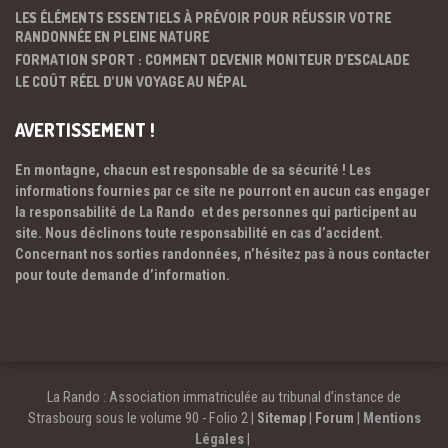
LES ÉLÉMENTS ESSENTIELS À PRÉVOIR POUR RÉUSSIR VOTRE
RANDONNÉE EN PLEINE NATURE
FORMATION SPORT : COMMENT DEVENIR MONITEUR D’ESCALADE
LE COÛT RÉEL D’UN VOYAGE AU NÉPAL
AVERTISSEMENT !
En montagne, chacun est responsable de sa sécurité ! Les
informations fournies par ce site ne pourront en aucun cas engager
la responsabilité de La Rando et des personnes qui participent au
site. Nous déclinons toute responsabilité en cas d’accident.
Concernant nos sorties randonnées, n’hésitez pas à nous contacter
pour toute demande d’information.
La Rando : Association immatriculée au tribunal d’instance de
Strasbourg sous le volume 90 - Folio 2 |
Sitemap
|
Forum
|
Mentions
Légales
|