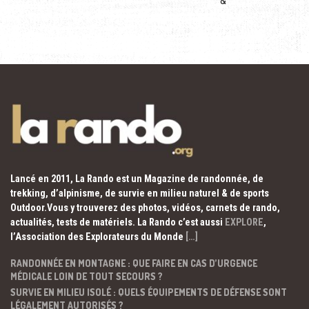
&
Lancé en 2011, La Rando est un Magazine de randonnée, de
trekking, d’alpinisme, de survie en milieu naturel & de sports
Outdoor.Vous y trouverez des photos, vidéos, carnets de rando,
actualités, tests de matériels. La Rando c’est aussi
EXPLORE
,
l’Association des Explorateurs du Monde
[…]
RANDONNÉE EN MONTAGNE : QUE FAIRE EN CAS D’URGENCE
MÉDICALE LOIN DE TOUT SECOURS ?
SURVIE EN MILIEU ISOLÉ : QUELS ÉQUIPEMENTS DE DÉFENSE SONT
LÉGALEMENT AUTORISÉS ?