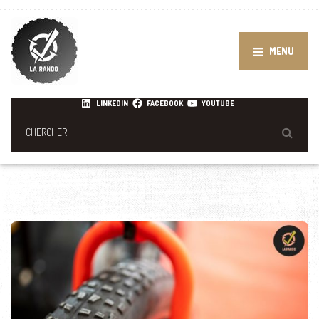
MENU
LINKEDIN
FACEBOOK
YOUTUBE