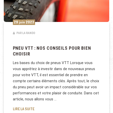
29 juin 2023
PAR LA RANDO
PNEU VTT : NOS CONSEILS POUR BIEN
CHOISIR
Les bases du choix de pneus VTT Lorsque vous
vous apprêtez à investir dans de nouveaux pneus
pour votre VTT, il est essentiel de prendre en
compte certains éléments clés. Après tout, le choix
du pneu peut avoir un impact considérable sur vos
performances et votre plaisir de conduite. Dans cet
article, nous allons vous …
PNEU VTT : NOS CONSEILS POUR BIEN CHOISIR
LIRE LA SUITE