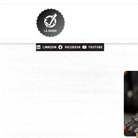
LINKEDIN
FACEBOOK
YOUTUBE