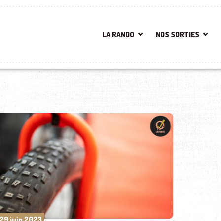
LA RANDO
NOS SORTIES
29 juin 2023