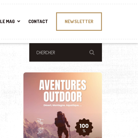
LE MAG
CONTACT
NEWSLETTER