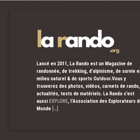
Lancé en 2011, La Rando est un Magazine de
randonnée, de trekking, d’alpinisme, de survie e
milieu naturel & de sports Outdoor.Vous y
trouverez des photos, vidéos, carnets de rando,
actualités, tests de matériels. La Rando c’est
aussi
EXPLORE
, l’Association des Explorateurs d
Monde
[…]