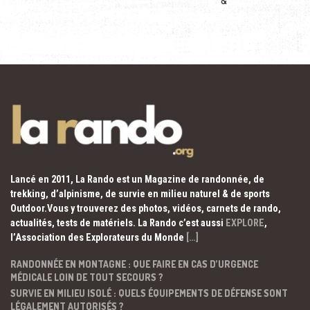
&
Lancé en 2011, La Rando est un Magazine de randonnée, de
trekking, d’alpinisme, de survie en milieu naturel & de sports
Outdoor.Vous y trouverez des photos, vidéos, carnets de rando,
actualités, tests de matériels. La Rando c’est aussi
EXPLORE
,
l’Association des Explorateurs du Monde
[…]
RANDONNÉE EN MONTAGNE : QUE FAIRE EN CAS D’URGENCE
MÉDICALE LOIN DE TOUT SECOURS ?
SURVIE EN MILIEU ISOLÉ : QUELS ÉQUIPEMENTS DE DÉFENSE SONT
LÉGALEMENT AUTORISÉS ?