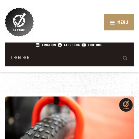
MENU
LINKEDIN
FACEBOOK
YOUTUBE