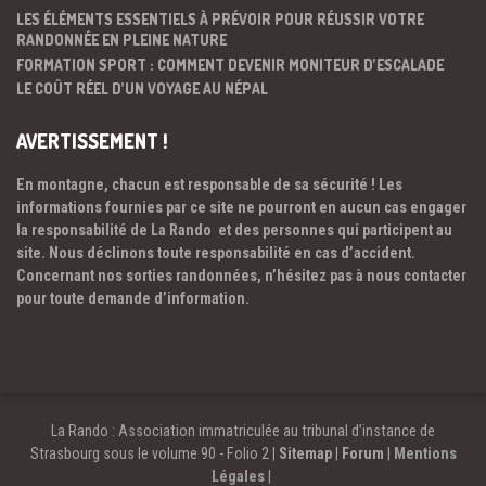
LES ÉLÉMENTS ESSENTIELS À PRÉVOIR POUR RÉUSSIR VOTRE
RANDONNÉE EN PLEINE NATURE
FORMATION SPORT : COMMENT DEVENIR MONITEUR D’ESCALADE
LE COÛT RÉEL D’UN VOYAGE AU NÉPAL
AVERTISSEMENT !
En montagne, chacun est responsable de sa sécurité ! Les
informations fournies par ce site ne pourront en aucun cas engager
la responsabilité de La Rando et des personnes qui participent au
site. Nous déclinons toute responsabilité en cas d’accident.
Concernant nos sorties randonnées, n’hésitez pas à nous contacter
pour toute demande d’information.
La Rando : Association immatriculée au tribunal d’instance de
Strasbourg sous le volume 90 - Folio 2 |
Sitemap
|
Forum
|
Mentions
Légales
|