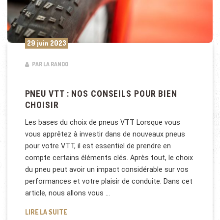
29 juin 2023
PAR LA RANDO
PNEU VTT : NOS CONSEILS POUR BIEN
CHOISIR
Les bases du choix de pneus VTT Lorsque vous
vous apprêtez à investir dans de nouveaux pneus
pour votre VTT, il est essentiel de prendre en
compte certains éléments clés. Après tout, le choix
du pneu peut avoir un impact considérable sur vos
performances et votre plaisir de conduite. Dans cet
article, nous allons vous …
PNEU VTT : NOS CONSEILS POUR BIEN CHOISIR
LIRE LA SUITE