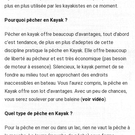
plus en plus utilisée par les kayakistes en ce moment.
Pourquoi pêcher en Kayak ?
Pêcher en kayak offre beaucoup d’avantages, tout d’abord
c’est tendance, de plus en plus d’adeptes de cette
discipline pratique la pêche en Kayak. Elle offre beaucoup
de liberté au pêcheur et est très économique (pas besoin
de moteur à essence). Silencieux, le kayak permet de se
fondre au milieu tout en approchant des endroits
inaccessibles en bateau. Vous l’aurez compris, la pêche en
Kayak offre son lot d’avantages. Avec un peu de chances,
vous serez soulever par une baleine (
voir vidéo
).
Quel type de pêche en Kayak ?
Pour la pêche en mer ou dans un lac, rien ne vaut la pêche à