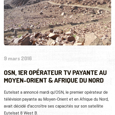
9 mars 2016
OSN, 1ER OPÉRATEUR TV PAYANTE AU
MOYEN-ORIENT & AFRIQUE DU NORD
Eutelsat a annoncé mardi qu’OSN, le premier opérateur de
télévision payante au Moyen-Orient et en Afrique du Nord,
avait décidé d’accroître ses capacités sur son satellite
Eutelsat 8 West B.