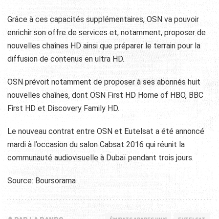
Grâce à ces capacités supplémentaires, OSN va pouvoir
enrichir son offre de services et, notamment, proposer de
nouvelles chaînes HD ainsi que préparer le terrain pour la
diffusion de contenus en ultra HD.
OSN prévoit notamment de proposer à ses abonnés huit
nouvelles chaînes, dont OSN First HD Home of HBO, BBC
First HD et Discovery Family HD.
Le nouveau contrat entre OSN et Eutelsat a été annoncé
mardi à l’occasion du salon Cabsat 2016 qui réunit la
communauté audiovisuelle à Dubaï pendant trois jours.
Source: Boursorama