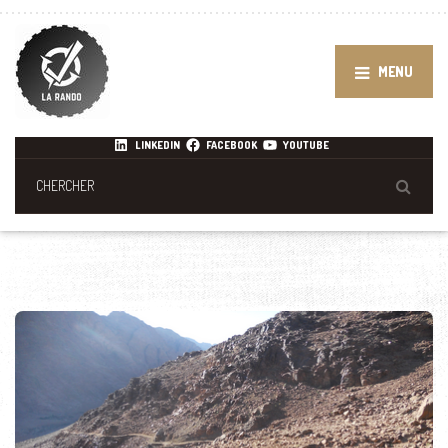
MENU
LINKEDIN
FACEBOOK
YOUTUBE