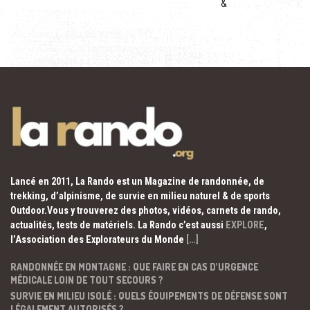
&
Lancé en 2011, La Rando est un Magazine de randonnée, de
trekking, d’alpinisme, de survie en milieu naturel & de sports
Outdoor.Vous y trouverez des photos, vidéos, carnets de rando,
actualités, tests de matériels. La Rando c’est aussi
EXPLORE
,
l’Association des Explorateurs du Monde
[…]
RANDONNÉE EN MONTAGNE : QUE FAIRE EN CAS D’URGENCE
MÉDICALE LOIN DE TOUT SECOURS ?
SURVIE EN MILIEU ISOLÉ : QUELS ÉQUIPEMENTS DE DÉFENSE SONT
LÉGALEMENT AUTORISÉS ?