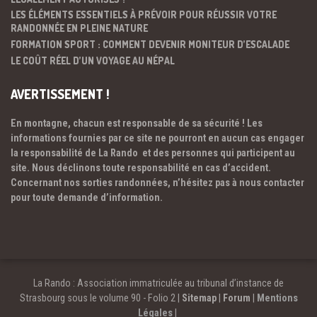
LES ÉLÉMENTS ESSENTIELS À PRÉVOIR POUR RÉUSSIR VOTRE
RANDONNÉE EN PLEINE NATURE
FORMATION SPORT : COMMENT DEVENIR MONITEUR D’ESCALADE
LE COÛT RÉEL D’UN VOYAGE AU NÉPAL
AVERTISSEMENT !
En montagne, chacun est responsable de sa sécurité ! Les
informations fournies par ce site ne pourront en aucun cas engager
la responsabilité de La Rando et des personnes qui participent au
site. Nous déclinons toute responsabilité en cas d’accident.
Concernant nos sorties randonnées, n’hésitez pas à nous contacter
pour toute demande d’information.
La Rando : Association immatriculée au tribunal d’instance de
Strasbourg sous le volume 90 - Folio 2 |
Sitemap
|
Forum
|
Mentions
Légales
|