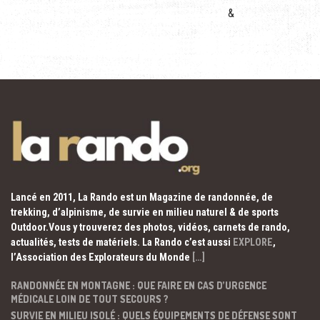
&
Lancé en 2011, La Rando est un Magazine de randonnée, de
trekking, d’alpinisme, de survie en milieu naturel & de sports
Outdoor.Vous y trouverez des photos, vidéos, carnets de rando,
actualités, tests de matériels. La Rando c’est aussi
EXPLORE
,
l’Association des Explorateurs du Monde
[…]
RANDONNÉE EN MONTAGNE : QUE FAIRE EN CAS D’URGENCE
MÉDICALE LOIN DE TOUT SECOURS ?
SURVIE EN MILIEU ISOLÉ : QUELS ÉQUIPEMENTS DE DÉFENSE SONT