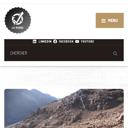
MENU
LINKEDIN
FACEBOOK
YOUTUBE