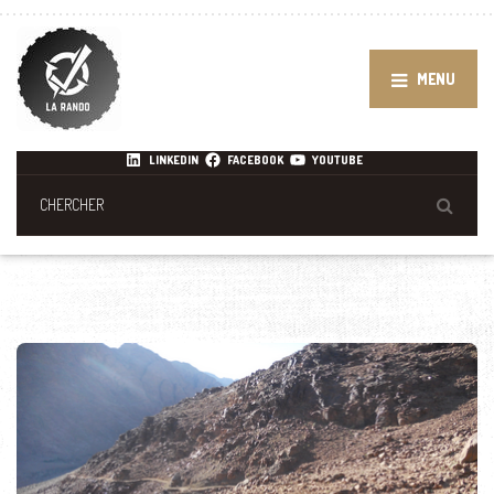
MENU
LINKEDIN
FACEBOOK
YOUTUBE