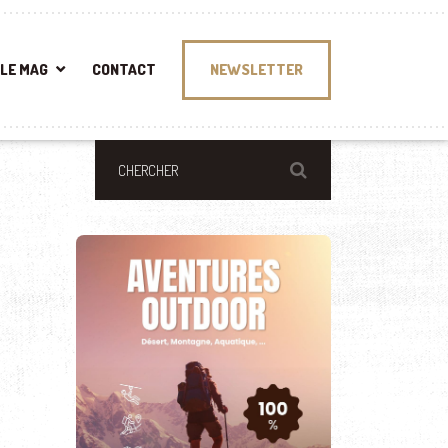
LE MAG
CONTACT
NEWSLETTER