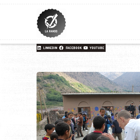
LINKEDIN
FACEBOOK
YOUTUBE