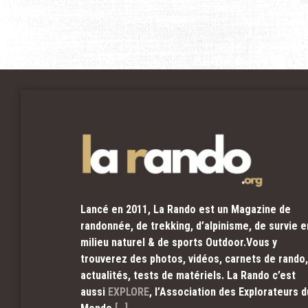
Lancé en 2011, La Rando est un Magazine de
randonnée, de trekking, d’alpinisme, de survie e
milieu naturel & de sports Outdoor.Vous y
trouverez des photos, vidéos, carnets de rando,
actualités, tests de matériels. La Rando c’est
aussi
EXPLORE
, l’Association des Explorateurs d