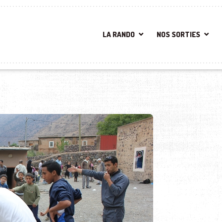
LA RANDO
NOS SORTIES