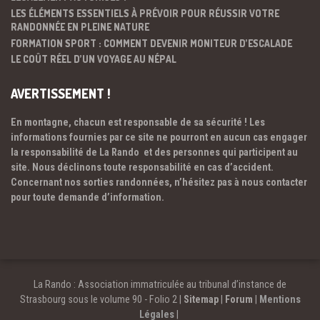
LES ÉLÉMENTS ESSENTIELS À PRÉVOIR POUR RÉUSSIR VOTRE
RANDONNÉE EN PLEINE NATURE
FORMATION SPORT : COMMENT DEVENIR MONITEUR D’ESCALADE
LE COÛT RÉEL D’UN VOYAGE AU NÉPAL
AVERTISSEMENT !
En montagne, chacun est responsable de sa sécurité ! Les
informations fournies par ce site ne pourront en aucun cas engager
la responsabilité de La Rando et des personnes qui participent au
site. Nous déclinons toute responsabilité en cas d’accident.
Concernant nos sorties randonnées, n’hésitez pas à nous contacter
pour toute demande d’information.
La Rando : Association immatriculée au tribunal d’instance de
Strasbourg sous le volume 90 - Folio 2 |
Sitemap
|
Forum
|
Mentions
Légales
|