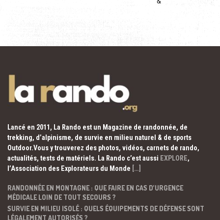
&
Lancé en 2011, La Rando est un Magazine de randonnée, de
trekking, d’alpinisme, de survie en milieu naturel & de sports
Outdoor.Vous y trouverez des photos, vidéos, carnets de rando,
actualités, tests de matériels. La Rando c’est aussi
EXPLORE
,
l’Association des Explorateurs du Monde
[…]
RANDONNÉE EN MONTAGNE : QUE FAIRE EN CAS D’URGENCE
MÉDICALE LOIN DE TOUT SECOURS ?
SURVIE EN MILIEU ISOLÉ : QUELS ÉQUIPEMENTS DE DÉFENSE SONT
LÉGALEMENT AUTORISÉS ?