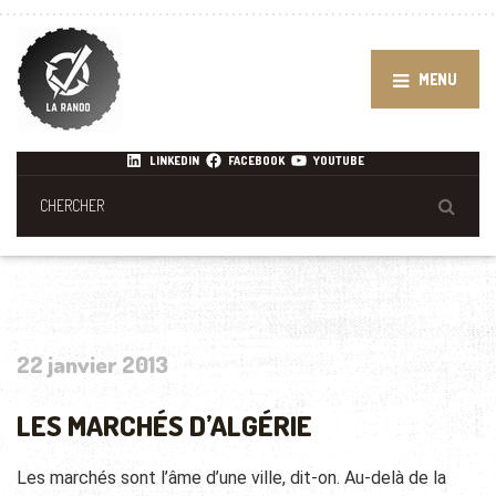
MENU
LINKEDIN
FACEBOOK
YOUTUBE
22 janvier 2013
LES MARCHÉS D’ALGÉRIE
Les marchés sont l’âme d’une ville, dit-on. Au-delà de la