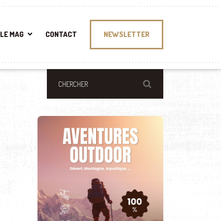
LE MAG
CONTACT
NEWSLETTER