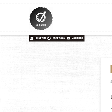
LINKEDIN
FACEBOOK
YOUTUBE