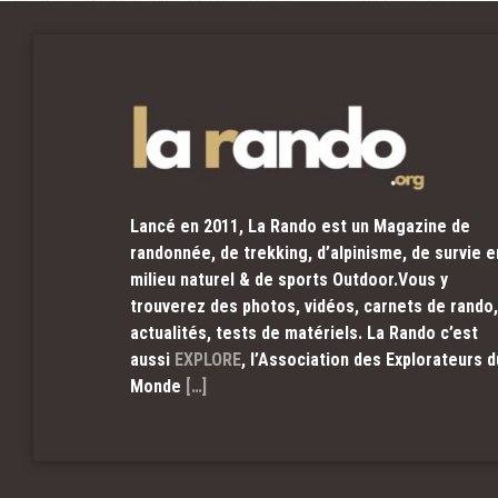
Lancé en 2011, La Rando est un Magazine de
randonnée, de trekking, d’alpinisme, de survie e
milieu naturel & de sports Outdoor.Vous y
trouverez des photos, vidéos, carnets de rando,
actualités, tests de matériels. La Rando c’est
aussi
EXPLORE
, l’Association des Explorateurs d
Monde
[…]