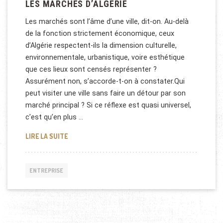
LES MARCHÉS D’ALGÉRIE
Les marchés sont l’âme d’une ville, dit-on. Au-delà
de la fonction strictement économique, ceux
d’Algérie respectent-ils la dimension culturelle,
environnementale, urbanistique, voire esthétique
que ces lieux sont censés représenter ?
Assurément non, s’accorde-t-on à constater.Qui
peut visiter une ville sans faire un détour par son
marché principal ? Si ce réflexe est quasi universel,
c’est qu’en plus …
LES MARCHÉS D’ALGÉRIE
LIRE LA SUITE
ENTREPRISE