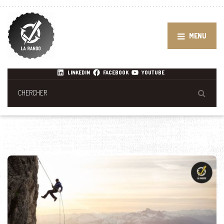
MENU
LINKEDIN
FACEBOOK
YOUTUBE