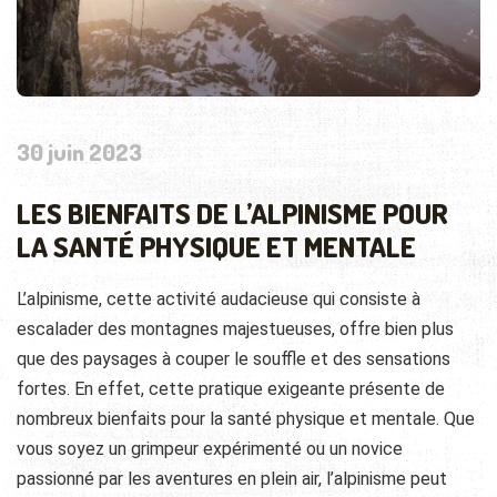
30 juin 2023
LES BIENFAITS DE L’ALPINISME POUR
LA SANTÉ PHYSIQUE ET MENTALE
L’alpinisme, cette activité audacieuse qui consiste à
escalader des montagnes majestueuses, offre bien plus
que des paysages à couper le souffle et des sensations
fortes. En effet, cette pratique exigeante présente de
nombreux bienfaits pour la santé physique et mentale. Que
vous soyez un grimpeur expérimenté ou un novice
passionné par les aventures en plein air, l’alpinisme peut