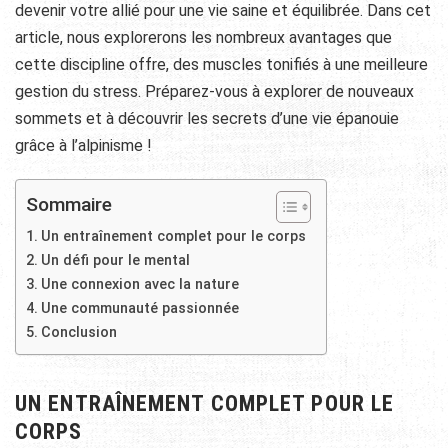
devenir votre allié pour une vie saine et équilibrée. Dans cet
article, nous explorerons les nombreux avantages que
cette discipline offre, des muscles tonifiés à une meilleure
gestion du stress. Préparez-vous à explorer de nouveaux
sommets et à découvrir les secrets d’une vie épanouie
grâce à l’alpinisme !
Sommaire
Un entraînement complet pour le corps
Un défi pour le mental
Une connexion avec la nature
Une communauté passionnée
Conclusion
UN ENTRAÎNEMENT COMPLET POUR LE
CORPS