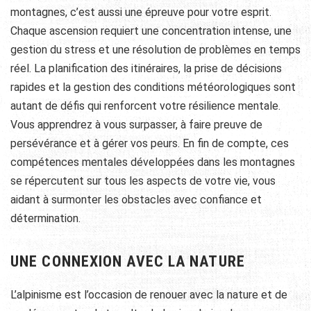
montagnes, c’est aussi une épreuve pour votre esprit.
Chaque ascension requiert une concentration intense, une
gestion du stress et une résolution de problèmes en temps
réel. La planification des itinéraires, la prise de décisions
rapides et la gestion des conditions météorologiques sont
autant de défis qui renforcent votre résilience mentale.
Vous apprendrez à vous surpasser, à faire preuve de
persévérance et à gérer vos peurs. En fin de compte, ces
compétences mentales développées dans les montagnes
se répercutent sur tous les aspects de votre vie, vous
aidant à surmonter les obstacles avec confiance et
détermination.
UNE CONNEXION AVEC LA NATURE
L’alpinisme est l’occasion de renouer avec la nature et de