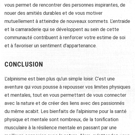
vous permet de rencontrer des personnes inspirantes, de
nouer des amitiés durables et de vous motiver
mutuellement à atteindre de nouveaux sommets. L’entraide
et la camaraderie qui se développent au sein de cette
communauté contribuent à renforcer votre estime de soi
et à favoriser un sentiment d’appartenance.
CONCLUSION
L’alpinisme est bien plus qu’un simple loisir. C’est une
aventure qui vous pousse à repousser vos limites physiques
et mentales, tout en vous permettant de vous connecter
avec la nature et de créer des liens avec des passionnés
du même acabit. Les bienfaits de l’alpinisme pour la santé
physique et mentale sont nombreux, de la tonification
musculaire à la résilience mentale en passant par une