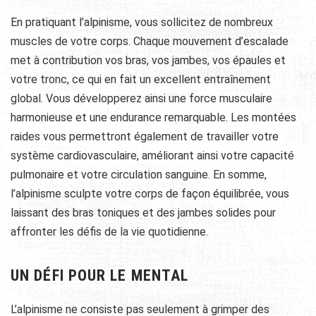
En pratiquant l’alpinisme, vous sollicitez de nombreux
muscles de votre corps. Chaque mouvement d’escalade
met à contribution vos bras, vos jambes, vos épaules et
votre tronc, ce qui en fait un excellent entraînement
global. Vous développerez ainsi une force musculaire
harmonieuse et une endurance remarquable. Les montées
raides vous permettront également de travailler votre
système cardiovasculaire, améliorant ainsi votre capacité
pulmonaire et votre circulation sanguine. En somme,
l’alpinisme sculpte votre corps de façon équilibrée, vous
laissant des bras toniques et des jambes solides pour
affronter les défis de la vie quotidienne.
UN DÉFI POUR LE MENTAL
L’alpinisme ne consiste pas seulement à grimper des