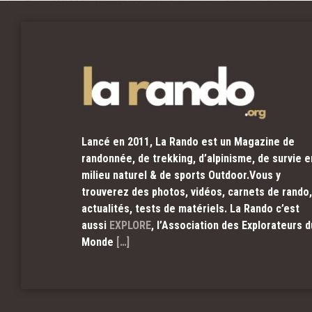
Lancé en 2011, La Rando est un Magazine de
randonnée, de trekking, d’alpinisme, de survie e
milieu naturel & de sports Outdoor.Vous y
trouverez des photos, vidéos, carnets de rando,
actualités, tests de matériels. La Rando c’est
aussi
EXPLORE
, l’Association des Explorateurs d
Monde
[…]