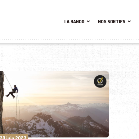
LA RANDO
NOS SORTIES
30 juin 2023