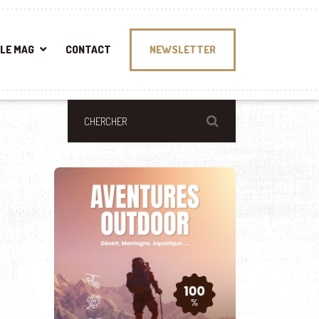
LE MAG
CONTACT
NEWSLETTER