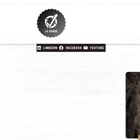
LINKEDIN
FACEBOOK
YOUTUBE