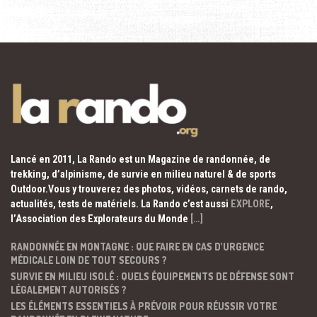
Lancé en 2011, La Rando est un Magazine de randonnée, de
trekking, d’alpinisme, de survie en milieu naturel & de sports
Outdoor.Vous y trouverez des photos, vidéos, carnets de rando,
actualités, tests de matériels. La Rando c’est aussi
EXPLORE
,
l’Association des Explorateurs du Monde
[…]
RANDONNÉE EN MONTAGNE : QUE FAIRE EN CAS D’URGENCE
MÉDICALE LOIN DE TOUT SECOURS ?
SURVIE EN MILIEU ISOLÉ : QUELS ÉQUIPEMENTS DE DÉFENSE SONT
LÉGALEMENT AUTORISÉS ?
LES ÉLÉMENTS ESSENTIELS À PRÉVOIR POUR RÉUSSIR VOTRE