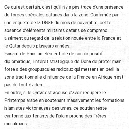
Ce qui est certain, c’est qu’il n’y a pas trace d’une présence
de forces spéciales qataries dans la zone. Confirmée par
une enquête de la DGSE du mois de novembre, cette
absence d’éléments militaires qataris se comprend
aisément au regard de la relation nouée entre la France et
le Qatar depuis plusieurs années.
Faisant de Paris un élément clé de son dispositif
diplomatique, l’intérêt stratégique de Doha de prêter main
forte à des groupuscules radicaux qui mettent en péril la
zone traditionnelle d’influence de la France en Afrique n’est
pas du tout évident.
En outre, si le Qatar est accusé d’avoir récupéré le
Printemps arabe en soutenant massivement les formations
islamistes victorieuses des urnes, ce soutien reste
cantonné aux tenants de l’islam proche des Frères
musulmans.