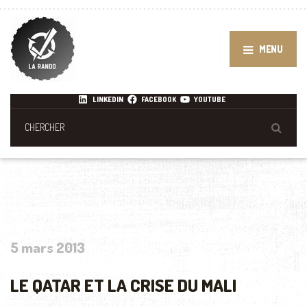
MENU
LINKEDIN
FACEBOOK
YOUTUBE
5 mars 2013
LE QATAR ET LA CRISE DU MALI