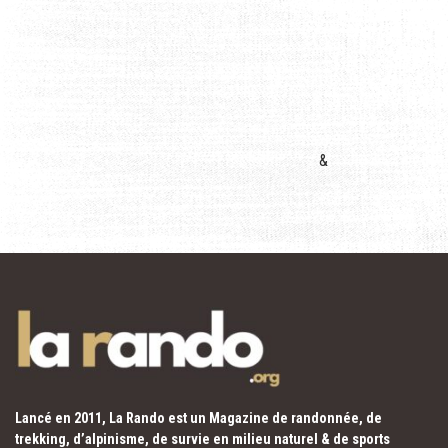
&
Lancé en 2011, La Rando est un Magazine de randonnée, de
trekking, d’alpinisme, de survie en milieu naturel & de sports