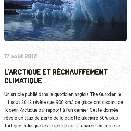
17 août 2012
L’ARCTIQUE ET RÉCHAUFFEMENT
CLIMATIQUE
Un article publié dans le quotidien anglais The Guardian le
11 août 2012 révèle que 900 km3 de glace ont disparu de
l’océan Arctique par rapport à l’an dernier. Cette donnée
révèle un taux de perte de la calotte glaciaire 50%
plus
fort que celui que les scientifiques prenaient en compte