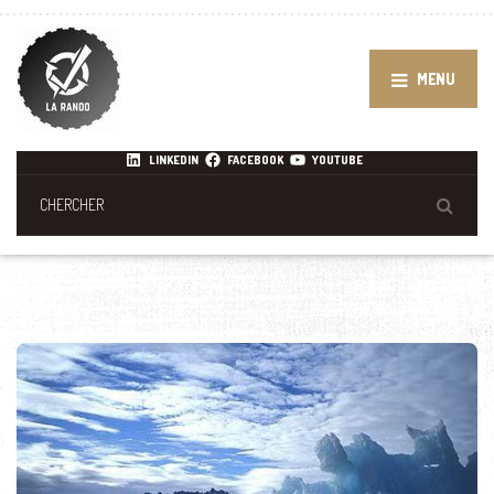
MENU
LINKEDIN
FACEBOOK
YOUTUBE