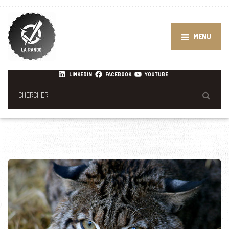
MENU
LINKEDIN
FACEBOOK
YOUTUBE