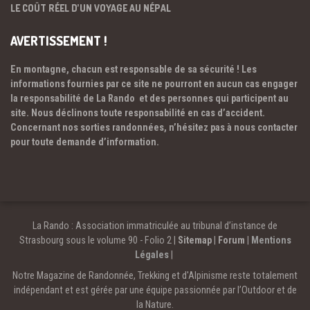
LE COÛT RÉEL D’UN VOYAGE AU NÉPAL
AVERTISSEMENT !
En montagne, chacun est responsable de sa sécurité ! Les
informations fournies par ce site ne pourront en aucun cas engager
la responsabilité de La Rando et des personnes qui participent au
site. Nous déclinons toute responsabilité en cas d’accident.
Concernant nos sorties randonnées, n’hésitez pas à nous contacter
pour toute demande d’information.
La Rando : Association immatriculée au tribunal d’instance de
Strasbourg sous le volume 90 - Folio 2 |
Sitemap
|
Forum
|
Mentions
Légales
|
Notre Magazine de Randonnée, Trekking et d'Alpinisme reste totalement
indépendant et est gérée par une équipe passionnée par l’Outdoor et de
la Nature.