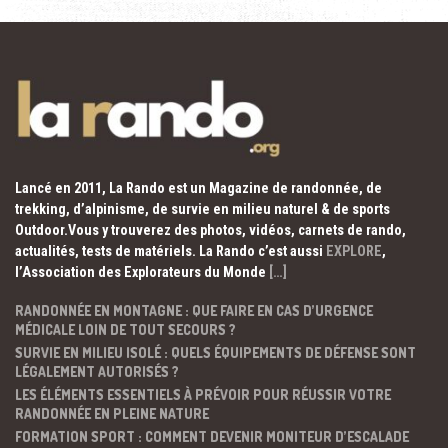
Lancé en 2011, La Rando est un Magazine de randonnée, de
trekking, d’alpinisme, de survie en milieu naturel & de sports
Outdoor.Vous y trouverez des photos, vidéos, carnets de rando,
actualités, tests de matériels. La Rando c’est aussi
EXPLORE
,
l’Association des Explorateurs du Monde
[…]
RANDONNÉE EN MONTAGNE : QUE FAIRE EN CAS D’URGENCE
MÉDICALE LOIN DE TOUT SECOURS ?
SURVIE EN MILIEU ISOLÉ : QUELS ÉQUIPEMENTS DE DÉFENSE SONT
LÉGALEMENT AUTORISÉS ?
LES ÉLÉMENTS ESSENTIELS À PRÉVOIR POUR RÉUSSIR VOTRE
RANDONNÉE EN PLEINE NATURE
FORMATION SPORT : COMMENT DEVENIR MONITEUR D’ESCALADE